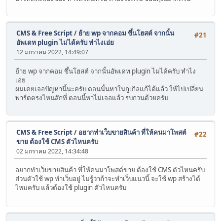
CMS & Free Script
/
ย้าย wp จากคอม ขึ้นโฮสต์ จากนั้น
#21
อัพเดท plugin ไม่ได้ครับ ทำไงเอ่ย
12 มกราคม 2022, 14:49:07
ย้าย wp จากคอม ขึ้นโฮสต์ จากนั้นอัพเดท plugin ไม่ได้ครับ ทำไง
เอ่ย
ผมเคยเจอปัญหานี้นะครับ ตอนนั้นหาในกูเกิลแก้ได้แล้ว ให้ไปเปลี่ยน
พาร์ตตรงไหนสักที่ ตอนนี้หาไม่เจอแล้ว รบกวนด้วยครับ
CMS & Free Script
/
อยากทำเว็บขายสินค้า ที่ให้คนมาโพสต์
#22
ขาย ต้องใช้ CMS ตัวไหนครับ
02 มกราคม 2022, 14:34:48
อยากทำเว็บขายสินค้า ที่ให้คนมาโพสต์ขาย ต้องใช้ CMS ตัวไหนครับ
ส่วนตัวใช้ wp ทำเว็บอยู่ ไม่รู้ว่าถ้าจะทำเว็บแนวนี้ จะใช้ wp สร้างได้
ไหมครับ แล้วต้องใช้ plugin ตัวไหนครับ