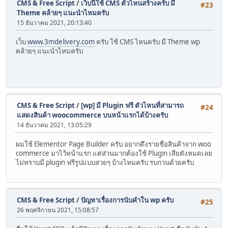
CMS & Free Script
/
เว็บนี้ใช้ CMS ตัวไหนสร้างครับ มี
#23
Theme คล้ายๆ แนะนำไหมครับ
15 ธันวาคม 2021, 20:13:40
เว็บ
www.3mdelivery.com
ครับ ใช้ CMS ไหนครับ มี Theme wp
คล้ายๆ แนะนำไหมครับ
CMS & Free Script
/
[wp] มี Plugin ฟรี ตัวไหนที่สามารถ
#24
แสดงสินค้า woocommerce บนหน้าแรกได้บ้างครับ
14 ธันวาคม 2021, 13:05:29
ผมใช้ Elementor Page Builder ครับ อยากดึงรายชื่อสินค้าจาก woo
commerce มาไว้หน้าแรก แต่ส่วนมากต้องใช้ Plugin เสียตังหมดเลย
ไม่ทราบมี plugin ฟรีรูปแบบสวยๆ บ้างไหมครับ รบกวนด้วยครับ
CMS & Free Script
/
ปัญหาเรื่องการนับคำใน wp ครับ
#25
26 พฤศจิกายน 2021, 15:08:57