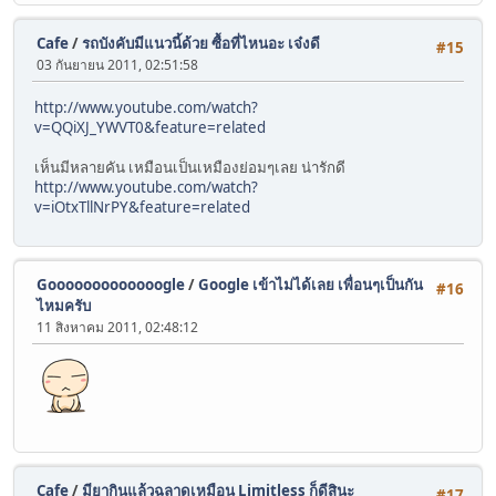
Cafe
/
รถบังคับมีแนวนี้ด้วย ซื้อที่ไหนอะ เจ๋งดี
#15
03 กันยายน 2011, 02:51:58
http://www.youtube.com/watch?
v=QQiXJ_YWVT0&feature=related
เห็นมีหลายคัน เหมือนเป็นเหมืองย่อมๆเลย น่ารักดี
http://www.youtube.com/watch?
v=iOtxTllNrPY&feature=related
Gooooooooooooogle
/
Google เข้าไม่ได้เลย เพื่อนๆเป็นกัน
#16
ไหมครับ
11 สิงหาคม 2011, 02:48:12
Cafe
/
มียากินแล้วฉลาดเหมือน Limitless ก็ดีสินะ
#17