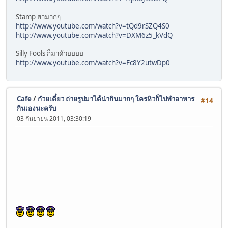
Stamp ฮามากๆ
http://www.youtube.com/watch?v=tQd9rSZQ4S0
http://www.youtube.com/watch?v=DXM6z5_kVdQ
Silly Fools ก็มาด้วยยยย
http://www.youtube.com/watch?v=Fc8Y2utwDp0
Cafe
/
ก๋วยเตี๋ยว ถ่ายรูปมาได้น่ากินมากๆ ใครหิวก็ไปทําอาหาร
#14
กินเองนะครับ
03 กันยายน 2011, 03:30:19