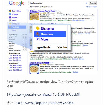
ปิดท้ายด้วยวิดีโอแนะนำ Recipe View โดย "หัวหน้าเชฟของกูเกิล"
ครับ
http://www.youtube.com/watch?v=IsUN1dUbbM8
ที่มา -
hxxp://www.blognone.com/news/22084