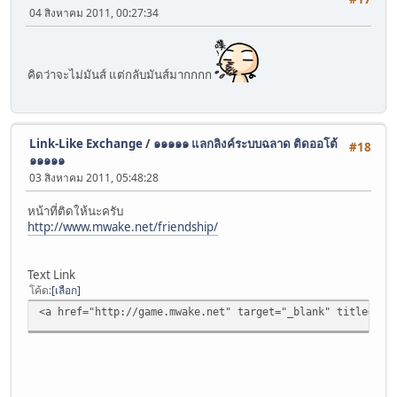
04 สิงหาคม 2011, 00:27:34
คิดว่าจะไม่มันส์ แต่กลับมันส์มากกกก
Link-Like Exchange
/
๑๑๑๑๑ แลกลิงค์ระบบฉลาด ติดออโต้
#18
๑๑๑๑๑
03 สิงหาคม 2011, 05:48:28
หน้าที่ติดให้นะครับ
http://www.mwake.net/friendship/
Text Link
โค้ด
เลือก
<a href="http://game.mwake.net" target="_blank" title="เกมส