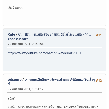
เซ็งจิตมาก
Cafe
/
ขนมปังนม ขนมปังสังขยา ขนมปังไมโล ขนมปัง - ร้าน
#11
coco custard
29 กันยายน 2011, 02:40:56
http://www.youtube.com/watch?v=aVn8mXPIElU
Adsense
/
เราจะยกเลิกอินเทอร์เฟซเก่าของ AdSense ในเร็วๆ
#12
27 กันยายน 2011, 18:51:12
สวัสดี
นับตั้งแต่เราเปิดตัวอินเทอร์เฟซใหม่ของ AdSense ให้แก่ผู้เผยแพร่