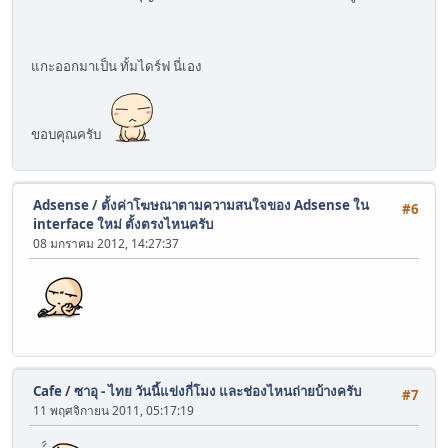
แกะออกมาเป็น ทั้มไดร์ฟ นี่เอง
ขอบคุณครับ
Adsense
/
ตั้งค่าโฆษณาตามความสนใจของ Adsense ใน
#6
interface ใหม่ ตั้งตรงไหนครับ
08 มกราคม 2012, 14:27:37
Cafe
/
ซาอุ - ไทย วันนี้แข่งกี่โมง และช่องไหนถ่ายบ้างครับ
#7
11 พฤศจิกายน 2011, 05:17:19