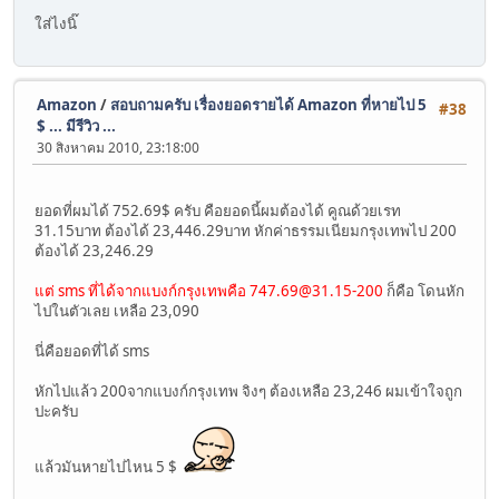
ใส่ไงนิ๊
Amazon
/
สอบถามครับ เรื่องยอดรายได้ Amazon ที่หายไป 5
#38
$ ... มีรีวิว ...
30 สิงหาคม 2010, 23:18:00
ยอดที่ผมได้ 752.69$ ครับ คือยอดนี้ผมต้องได้ คูณด้วยเรท
31.15บาท ต้องได้ 23,446.29บาท หักค่าธรรมเนียมกรุงเทพไป 200
ต้องได้ 23,246.29
แต่ sms ที่ได้จากแบงก์กรุงเทพคือ
747.69@31.15-200
ก็คือ โดนหัก
ไปในตัวเลย เหลือ 23,090
นี่คือยอดที่ได้ sms
หักไปแล้ว 200จากแบงก์กรุงเทพ จิงๆ ต้องเหลือ 23,246 ผมเข้าใจถูก
ปะครับ
แล้วมันหายไปไหน 5 $