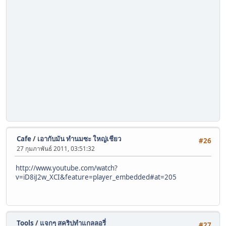
Cafe
/
เอากับมัน ทำนมซะ ใหญ่เชียว
#26
27 กุมภาพันธ์ 2011, 03:51:32
http://www.youtube.com/watch?
v=iD8iJ2w_XCI&feature=player_embedded#at=205
Tools
/
แจกๆ สคริปทำแกลลอรี่
#27