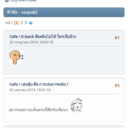
หัวข้อ - vespa62
2
3
หน้า
1
Cafe
/
K bank ล๊อคอินไม่ได้ ใครเป็นบ้าง
#1
20 กรกฎาคม 2014, 18:02:18
Cafe
/
เล่นหุ้น คือ การเล่นการพนัน ?
#2
02 เมษายน 2013, 16:01:16
อยากขอความเห็นตรงนี้ทีครับเพื่อนๆ