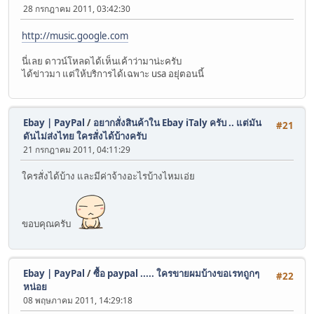
28 กรกฎาคม 2011, 03:42:30
http://music.google.com
นี่เลย ดาวน์โหลดได้เห็นเค้าว่ามาน่ะครับ
ได้ข่าวมา แต่ให้บริการได้เฉพาะ usa อยุ่ตอนนี้
Ebay | PayPal
/
อยากสั่งสินค้าใน Ebay iTaly ครับ .. แต่มัน
#21
ดันไม่ส่งไทย ใครสั่งได้บ้างครับ
21 กรกฎาคม 2011, 04:11:29
ใครสั่งได้บ้าง และมีค่าจ้างอะไรบ้างไหมเอ่ย
ขอบคุณครับ
Ebay | PayPal
/
ซื้อ paypal ..... ใครขายผมบ้างขอเรทถูกๆ
#22
หน่อย
08 พฤษภาคม 2011, 14:29:18