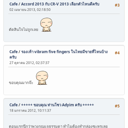
Cafe
/
Accord 2013 กับ CR-V 2013 เลือกตัวไหนดีครับ
#3
02 เมษายน 2013, 02:18:50
ตัดสินใจไม่ถูกเลย
Cafe
/
รองเท้า vibram five fingers ในไทยมีขายที่ไหนบ้าง
#4
ครับ
27 ตุลาคม 2012, 02:37:37
ขอบคุณมากจ๊ะ
Cafe
/
+++++ ขอบคุณ ท่านโซว Adyim ครับ +++++
#5
18 มกราคม 2012, 10:11:37
ตอนแรกนึกว่าพวงกุญแจธรรมดา ทำไมต้องทำกล่องซะหรูเลย