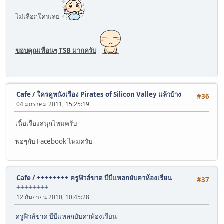
ไม่เลือกใครเลย
ขอบคุณเพื่อนๆ TSB มากครับ
Cafe
/
ใครดูหนังเรื่อง Pirates of Silicon Valley แล้วบ้าง
#36
04 มกราคม 2011, 15:25:19
เนื้อเรื่องสนุกไหมครับ
พอๆกับ Facebook ไหมครับ
Cafe
/
++++++++ ครูฟิวส์ขาด บีบีแหลกยับคาห้องเรียน
#37
++++++++
12 กันยายน 2010, 10:45:28
ครูฟิวส์ขาด บีบีแหลกยับคาห้องเรียน