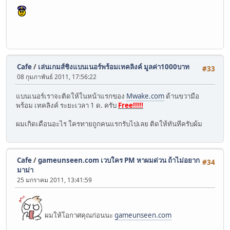
Cafe
/
เล่นเกมส์ชิงแบนเนอร์พร้อมเทคลิงค์ มูลค่า1000บาท
#33
08 กุมภาพันธ์ 2011, 17:56:22
แบนเนอร์เราจะติดให้ในหน้าแรกของ
Mwake.com
ด้านขวามือ
พร้อม เทคลิงค์ ระยะเวลา 1 ด. ครับ
Free!!!!!
ผมเกิดเดือนอะไร ใครทายถูกคนแรกรับไปเลย ติดให้ทันทีครับผ้ม
Cafe
/
gameunseen.com เวบใคร PM หาผมด่วน ถ้าไม่อยาก
#34
มาม่า
25 มกราคม 2011, 13:41:59
ผมให้โอกาศคุณก่อนนะ
gameunseen.com