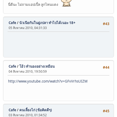
นี่ดีนะ ไม่ถามแอปเปิ้ล ลูกไหนแดง
Cafe
/
นัวเนียกันในฝูงปลา ทำไปได้เนอะ 18+
#43
05 สิงหาคม 2010, 04:31:33
Cafe
/
โอ้ว ทำนองอย่างเหมือน
#44
04 สิงหาคม 2010, 19:50:59
http://www.youtube.com/watch?v=GFvVrhsUIZM
Cafe
/
คนเลี้ยงไก่ (ข้อคิดดีๆ)
#45
03 สิงหาคม 2010, 01:34:52