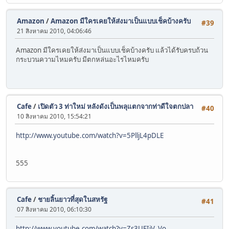
Amazon
/
Amazon มีใครเคยให้ส่งมาเป็นแบบเช็คบ้างครับ
#39
21 สิงหาคม 2010, 04:06:46
Amazon มีใครเคยให้ส่งมาเป็นแบบเช็คบ้างครับ แล้วได้รับครบถ้วน
กระบวนความไหมครับ มีตกหล่นอะไรไหมครับ
Cafe
/
เปิดตัว 3 ท่าใหม่ หลังดังเป็นพลุแตกจากท่าดีใจตกปลา
#40
10 สิงหาคม 2010, 15:54:21
http://www.youtube.com/watch?v=5PlljL4pDLE
555
Cafe
/
ชายลิ้นยาวที่สุดในสหรัฐ
#41
07 สิงหาคม 2010, 06:10:30
http://www.youtube.com/watch?v=Zs3UEIjV_Vo