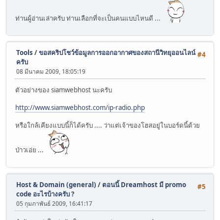
ท่านผู้อ่านเล่าครับ ท่านเลือกที่จะเป็นคนแบบไหนดี ...
Tools
/
ขอสคริปโชว์ข้อมูลการออกอากาศของสถานีวิทยุออนไลน์
#4
ครับ
08 มีนาคม 2009, 18:05:19
ตัวอย่างของ siamwebhost นะครับ
http://www.siamwebhost.com/ip-radio.php
หรือใกล้เคียงแบบนี้ก็ได้ครับ .... ว่าแต่เจ้าของโฮสอยู่ในบอร์ดนี้ด้วย
ป่าวเอ่ย ...
Host & Domain (general)
/
ตอนนี้ Dreamhost มี promo
#5
code อะไรบ้างครับ ?
05 กุมภาพันธ์ 2009, 16:41:17