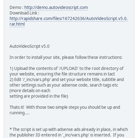
Demo :
http://demo.autovideoscript.com
Download Link :
http://rapidshare.com/files/167242636/AutoVideoScript.v5.0.
rar.html
AutoVideoScript v5.0
In order to install your site, please follow these instructions:
1) Upload the contents of '/UPLOAD' to the root directory of
your website, ensuring the file structure remains in tact
2) Edit '/_inc/vars.php' and set your website title, subtitle and
other settings such as your adsense code, search tags etc
(more details on each
setting are provided in the file)
Thats it! With those two simple steps you should be up and
running....
* The script is set up with adsense ads already in place, in which
the publisher ID entered in '_inc/vars.php' is inserted. If you