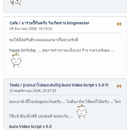
Cafe
/
มาร่วมปี้กันครับ วันเกิดท่าน kingmaster
#8
09 ธันวาคม 2008, 16:19:32
ขอให้มีสคริปดีๆ คลอดออกมาเรื่อยๆ ครับพี่
happy birthday
... สุขภาพร่างกายแข็งแรง ร่ำๆ รวยๆ ครับผม ...
Tools
/
[แจกเอาไปลองเล่นกัน] Auto Video Script v 5.0 !!!
#9
25 พฤศจิกายน 2008, 20:37:35
ลองเอาตัวนี้ไปเล่นดูหละกันครับ ... ไม่ต้อง thx ให้ผมก็ได้ครับ ... ใคร
ใช้แล้วอินเด็กส์ดี บอกต่อด้วยหละกัน ...
Auto Video Script v 5.0