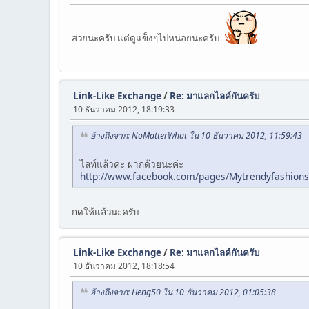
สวยนะครับ แต่ดูแข็งๆไปหน่อยนะครับ
Link-Like Exchange
/
Re: มาแลกไลค์กันครับ
10 ธันวาคม 2012, 18:19:33
อ้างถึงจาก: NoMatterWhat ใน 10 ธันวาคม 2012, 11:59:43
ไลท์แล้วค่ะ ฝากด้วยนะค่ะ
http://www.facebook.com/pages/Mytrendyfashio
กดให้แล้วนะครับ
Link-Like Exchange
/
Re: มาแลกไลค์กันครับ
10 ธันวาคม 2012, 18:18:54
อ้างถึงจาก: Heng50 ใน 10 ธันวาคม 2012, 01:05:38