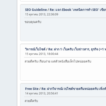
SEO Guideline
/
Re: แจก Ebook 'เทคนิคการทำ SEO' เข
15 ตุลาคม 2013, 22:36:09
ขอบคุณครับ
วิจารณ์เว็บไซต์
/
Re: ฝาก 1 เว็บครับ เว็บข่าวสาร, ธุรกิจ (+1
15 ตุลาคม 2013, 18:00:44
สวยดีครับ เรียบง่าย แต่ตัวหนังสือเล็กไปหน่อยครับ
Free Site
/
Re: ฝากวิจารณ์เวปไซต์ขายครีมหน่อยครับ เพิ่งท
14 ตุลาคม 2013, 20:56:41
สวยดีครับ