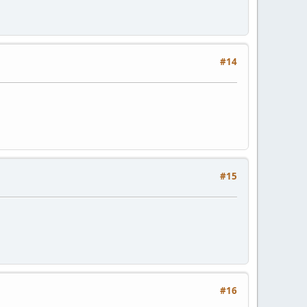
#14
#15
#16