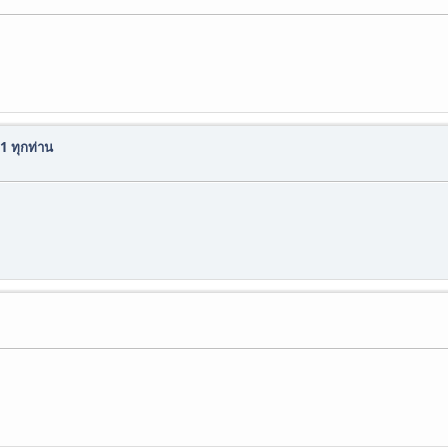
1 ทุกท่าน