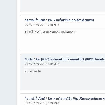
วิจารณ์เว็บไซต์
/
Re: ฝากเว็ป ที่พักเกาะล้านด้วยครับ
09 กันยายน 2013, 21:17:02
ดูยุ้งๆไปนิดนะครับ ลายตาหมดเลยครับ
Tools
/
Re: [แจก] hotmail bulk email list (9021 Emails
01 กันยายน 2013, 13:45:02
ขอบคุณครับ
วิจารณ์เว็บไซต์
/
Re: ฝากวิจารณ์ธีม Wp เขียนเองหน่อยนะค
01 กันยายน 2013, 13:41:43