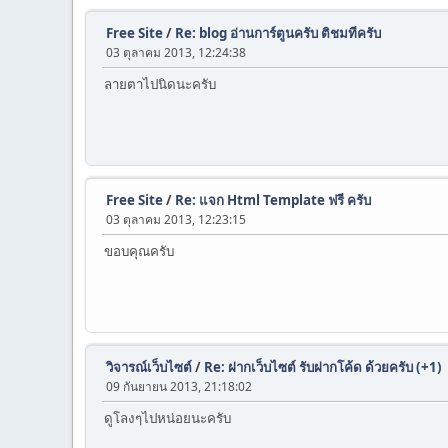
Free Site
/
Re: blog อ่านการ์ตูนครับ ติชมทีครับ
03 ตุลาคม 2013, 12:24:38
ลายตาไปนิดนะครับ
Free Site
/
Re: แจก Html Template ฟรี ครับ
03 ตุลาคม 2013, 12:23:15
ขอบคุณครับ
วิจารณ์เว็บไซต์
/
Re: ฝากเว็บไซต์ รับฝากโค้ด ด้วยครับ (+1)
09 กันยายน 2013, 21:18:02
ดูโลงๆไปหน่อยนะครับ