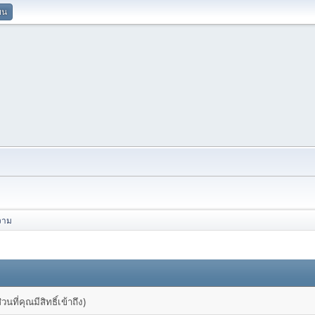
ยน
วาม
ที่คุณมีสิทธิ์เข้าถึง)