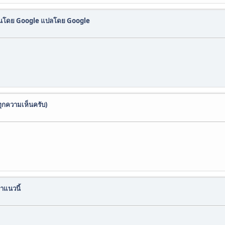
ียนโดย Google แปลโดย Google
 ทุกความเห็นครับ)
ำแนวนี้