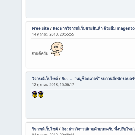
Free Site
/
Re: ฝากวิจารณ์เว็บขายสินค้า ด้วยธีม magent
14 ตุลาคม 2013, 20:55:55
สวยดีครับ
วิจารณ์เว็บไซต์
/
Re: -..- "หมูช็อคเกอร์" รบกวนอีกซักรอบคร
12 ตุลาคม 2013, 15:06:17
วิจารณ์เว็บไซต์
/
Re: ฝากวิจารณ์เวบด้วยนะครับ พึ่งปรับใหม่เ
04 ตุลาคม 2013, 20:48:44