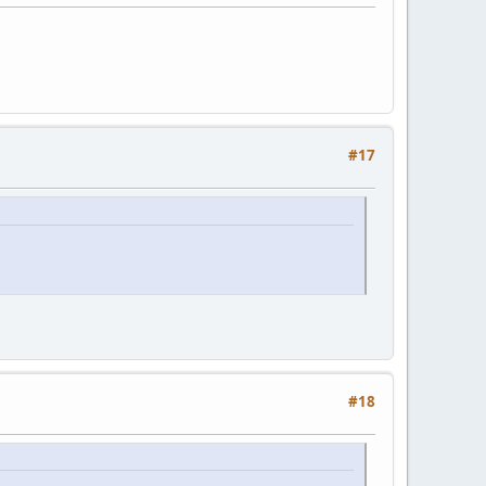
#17
#18