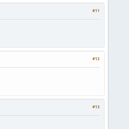
#11
#12
#13