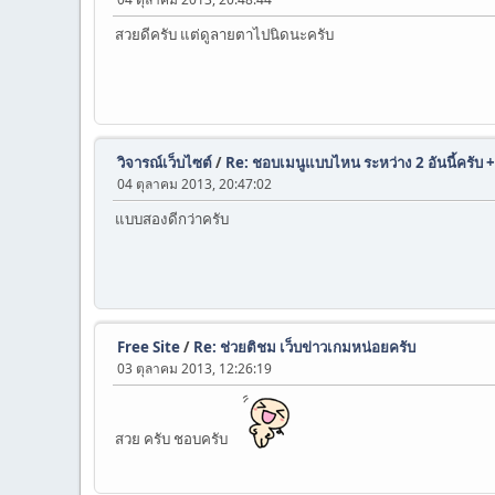
สวยดีครับ แต่ดูลายตาไปนิดนะครับ
วิจารณ์เว็บไซต์
/
Re: ชอบเมนูแบบไหน ระหว่าง 2 อันนี้ครับ +
04 ตุลาคม 2013, 20:47:02
แบบสองดีกว่าครับ
Free Site
/
Re: ช่วยติชม เว็บข่าวเกมหน่อยครับ
03 ตุลาคม 2013, 12:26:19
สวย ครับ ชอบครับ