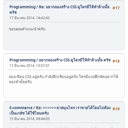
Programming
/
Re: อยากลองสร้าง CSS ดูใครมีให้ทำล้างมั้ย
#17
ครัช
17 มีนาคม 2014, 14:42:42
ขอบคุณคำแนะนำครับ
Programming
/
อยากลองสร้าง CSS ดูใครมีให้ทำล้างมั้ย ครัช
#18
17 มีนาคม 2014, 13:57:31
ลองเขียน CSS อยู่ครับ กำลังฝึกเขียนอยู่ครับ ใครมีแบบฝึกหัดอยากให้
ลองทำมั้ยครับ
E-commerce
/
Re: >>>>>>ยาสมุนไพร เราขายได้โดยไม่ต้อง
#19
เป็นเภสัช ได้ใช้ไหมครับ
15 มีนาคม 2014, 09:44:05