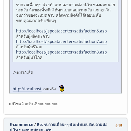
รบกวนเพื่อนๆๆ ช่วยทำแบบสอบถามต่อ ป.โท ของผมหน่อย
นะครับ ลุ้นของที่ระลึกได้ทุกแบบสอบถามครับ แจกทุกวัน
จนกว่าของจะหมดครับ คลิกตามลิงค์นี้ได้เลยนะคับ
ขอบคุณมากครับเพื่อนๆ
http://localhost/jspdatacenter/satisfaction6.asp
สำหรับผู้ผลิตนะครับ
http://localhost/jspdatacenter/satisfaction7.asp
สำหรับผุ้บริโภค
http://localhost/jspdatacenter/satisfaction8.asp
สำหรับผุ้บริโภค
เทพมากเสี่ย
http://localhost
เทพจริง
แก้ไขแล้วครับ เฮียยยยยยยยย
E-commerce
/
Re: รบกวนเพื่อนๆๆ ช่วยทำแบบสอบถามต่อ
#15
ป.โท ของผมหน่อยนะครับ