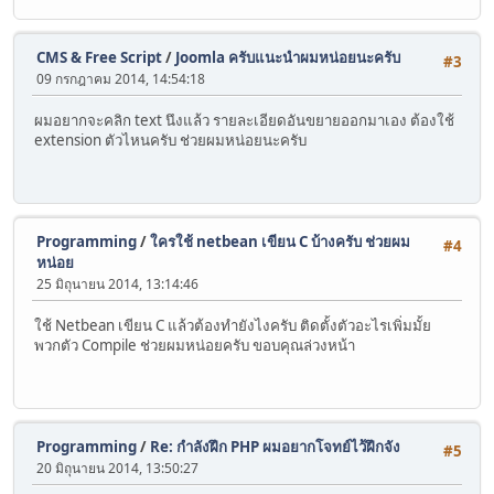
CMS & Free Script
/
Joomla ครับแนะนำผมหน่อยนะครับ
#3
09 กรกฎาคม 2014, 14:54:18
ผมอยากจะคลิก text นึงแล้ว รายละเอียดอันขยายออกมาเอง ต้องใช้
extension ตัวไหนครับ ช่วยผมหน่อยนะครับ
Programming
/
ใครใช้ netbean เขียน C บ้างครับ ช่วยผม
#4
หน่อย
25 มิถุนายน 2014, 13:14:46
ใช้ Netbean เขียน C แล้วต้องทำยังไงครับ ติดตั้งตัวอะไรเพิ่มมั้ย
พวกตัว Compile ช่วยผมหน่อยครับ ขอบคุณล่วงหน้า
Programming
/
Re: กำลังฝึก PHP ผมอยากโจทย์ไว้ฝึกจัง
#5
20 มิถุนายน 2014, 13:50:27