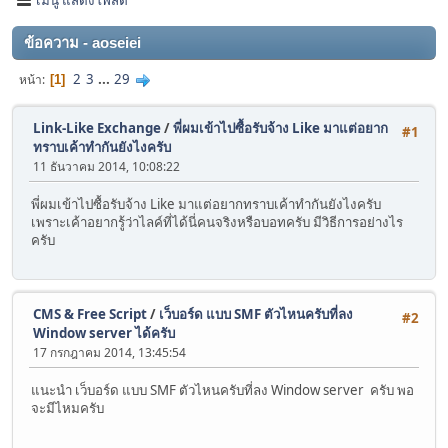
ข้อความ - aoseiei
2
3
...
29
หน้า
1
Link-Like Exchange
/
พี่ผมเข้าไปซื้อรับจ้าง Like มาแต่อยาก
#1
ทราบเค้าทำกันยังไงครับ
11 ธันวาคม 2014, 10:08:22
พี่ผมเข้าไปซื้อรับจ้าง Like มาแต่อยากทราบเค้าทำกันยังไงครับ
เพราะเค้าอยากรู้ว่าไลค์ที่ได้นี่คนจริงหรือบอทครับ มีวิธีการอย่างไร
ครับ
CMS & Free Script
/
เว็บอร์ด แบบ SMF ตัวไหนครับที่ลง
#2
Window server ได้ครับ
17 กรกฎาคม 2014, 13:45:54
แนะนำ เว็บอร์ด แบบ SMF ตัวไหนครับที่ลง Window server ครับ พอ
จะมีไหมครับ