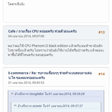
โคตรเซ็งอ้ะ
Cafe
/
ถามเรื่อง CPU หน่อยครับ ช่วยด้วยนะครับ
#13
04 เมษายน 2014, 09:07:00
พอว่าผมใช้ CPU Phenom II black edition แล้วครับ ผมทำขามันหัก
ไปขาหนึ่งแล้วครับ ไม่ทราบว่ามันยังใช้งานได้หรือป่าวครับ แล้วพอจะ
หาซื้อได้ที่ไหนครับ ขอบคุณครับ
E-commerce
/
Re: รบกวนเพื่อนๆๆ ช่วยทำแบบสอบถามต่อ
#14
ป.โท ของผมหน่อยนะครับ
01 เมษายน 2014, 09:45:53
อ้างถึงจาก: GoogleBot ใน 01 เมษายน 2014, 09:39:28
อ้างถึงจาก: aoseiei ใน 01 เมษายน 2014, 09:37:37