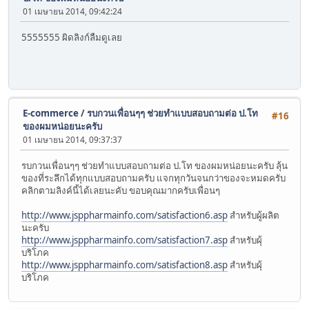
01 เมษายน 2014, 09:42:24
5555555 ผิดลิงก์ลืมดูเลย
E-commerce
/
รบกวนเพื่อนๆๆ ช่วยทำแบบสอบถามต่อ ป.โท
#16
ของผมหน่อยนะครับ
01 เมษายน 2014, 09:37:37
รบกวนเพื่อนๆๆ ช่วยทำแบบสอบถามต่อ ป.โท ของผมหน่อยนะครับ ลุ้น
ของที่ระลึกได้ทุกแบบสอบถามครับ แจกทุกวันจนกว่าของจะหมดครับ
คลิกตามลิงค์นี้ได้เลยนะคับ ขอบคุณมากครับเพื่อนๆ
http://www.jsppharmainfo.com/satisfaction6.asp
สำหรับผู้ผลิต
นะครับ
http://www.jsppharmainfo.com/satisfaction7.asp
สำหรับผุ้
บริโภค
http://www.jsppharmainfo.com/satisfaction8.asp
สำหรับผุ้
บริโภค