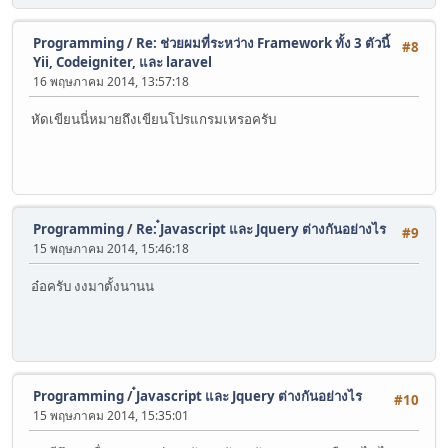
Programming
/
Re: ช่วยผมที่ระหว่าง Framework ทั้ง 3 ตัวนี้
#8
Yii, Codeigniter, และ laravel
16 พฤษภาคม 2014, 13:57:18
หัดเขียนนี่หมายถึงเขียนโปรแกรมเหรอครับ
Programming
/
Re: ๋Javascript และ Jquery ต่างกันอย่างไร
#9
15 พฤษภาคม 2014, 15:46:18
อ๋อครับ งงมาตั้งนานน
Programming
/
๋Javascript และ Jquery ต่างกันอย่างไร
#10
15 พฤษภาคม 2014, 15:35:01