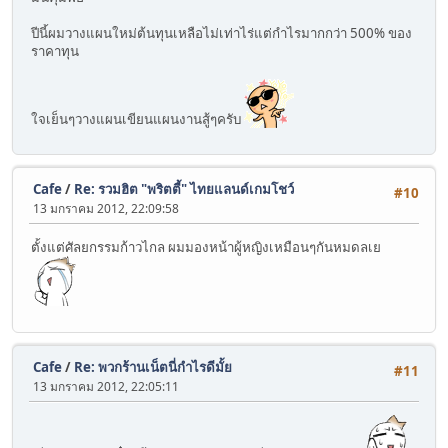
ปีนี้ผมวางแผนใหม่ต้นทุนเหลือไม่เท่าไร่แต่กำไรมากกว่า 500% ของ
ราคาทุน
ใจเย็นๆวางแผนเขียนแผนงานสู้ๆครับ
Cafe
/
Re: รวมฮิต "พริตตี้" ไทยแลนด์เกมโชว์
#10
13 มกราคม 2012, 22:09:58
ตั้งแต่ศัลยกรรมก้าวไกล ผมมองหน้าผู้หญิงเหมือนๆกันหมดลเย
Cafe
/
Re: พวกร้านเน็ตนี่กำไรดีมั้ย
#11
13 มกราคม 2012, 22:05:11