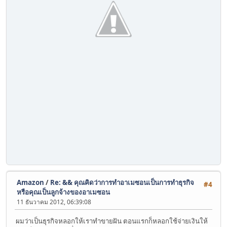
Amazon
/
Re: && คุณคิดว่าการทำอาเมซอนเป็นการทำธุรกิจ
#4
หรือคุณเป็นลูกจ้างของอาเมซอน
11 ธันวาคม 2012, 06:39:08
ผมว่าเป็นธุรกิจหลอกให้เราทำขายฝัน ตอนแรกก็หลอกใช้จ่ายเงินให้