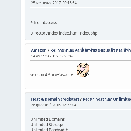
25 พฤษภาคม 2017, 09:16:54
# file .htaccess
DirectoryIndex index.html index.php
Amazon
/
Re: ถามหน่อย คนที่เลิกทำอเมซอนแล้ว ตอนนี้ท
14 กันยายน 2016, 17:29:47
ขายกาแฟ ที่อเมซอนคาเฟ่
Host & Domain (register)
/
Re: หา host นอก Unlimit
28 กุมภาพันธ์ 2016, 18:52:04
Unlimited Domains
Unlimited Storage
Unlimited Bandwidth