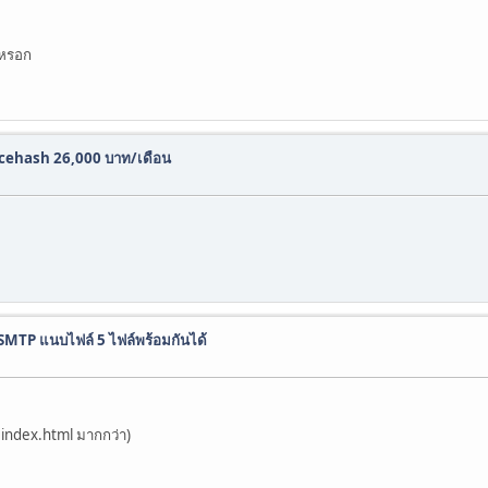
 หรอก
Nicehash 26,000 บาท/เดือน
MTP แนบไฟล์ 5 ไฟล์พร้อมกันได้
 index.html มากกว่า)