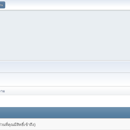
ยน
วาม
ที่คุณมีสิทธิ์เข้าถึง)