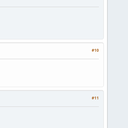
#10
#11