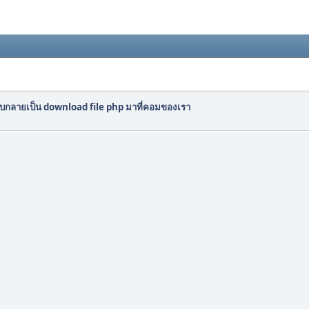
ับกลายเป็น download file php มาที่คอมของเรา