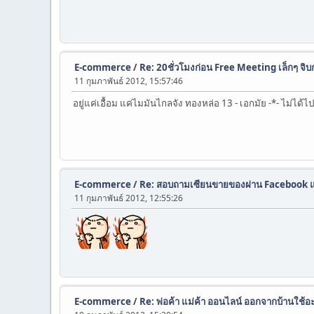
E-commerce
/
Re: 20ชั่วโมงก่อน Free Meeting เล็กๆ จิ
11 กุมภาพันธ์ 2012, 15:57:46
อยู่แค่เอื้อม แค่ไมมันไกลจัง ทองหล่อ 13 - เอกมัย -*- ไม่ได้ไป
E-commerce
/
Re: สอบถามเซียนขายของผ่าน Facebook
11 กุมภาพันธ์ 2012, 12:55:26
E-commerce
/
Re: พ่อค้า แม่ค้า ออนไลน์ ออกจากบ้านใช้อะ