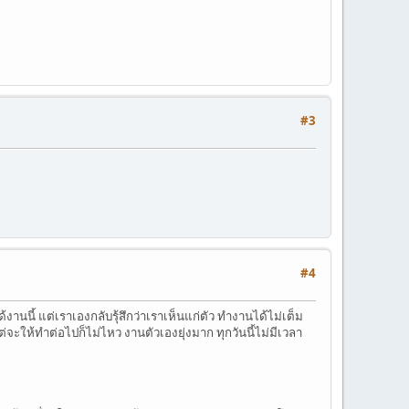
#3
#4
านนี้ แต่เราเองกลับรุ้สึกว่าเราเห็นแก่ตัว ทำงานได้ไม่เต็ม
จะให้ทำต่อไปก็ไม่ไหว งานตัวเองยุ่งมาก ทุกวันนี้ไม่มีเวลา