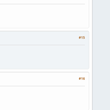
#15
#16