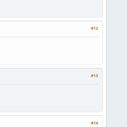
#12
#13
#14