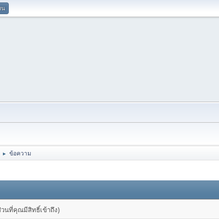
ยน
ข้อความ
►
ที่คุณมีสิทธิ์เข้าถึง)