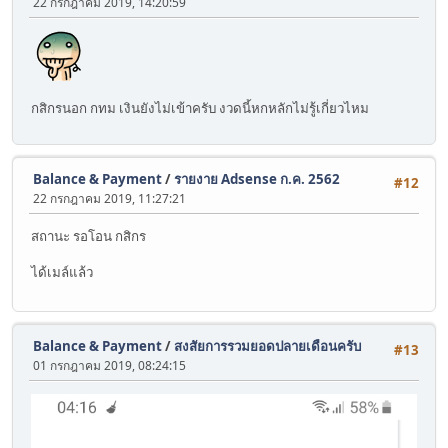
22 กรกฎาคม 2019, 14:20:59
กสิกรนอก กทม เงินยังไม่เข้าครับ งวดนี้หกหลักไม่รู้เกี่ยวไหม
Balance & Payment
/
รายงาย Adsense ก.ค. 2562
#12
22 กรกฎาคม 2019, 11:27:21
สถานะ รอโอน กสิกร
ได้เมล์แล้ว
Balance & Payment
/
สงสัยการรวมยอดปลายเดือนครับ
#13
01 กรกฎาคม 2019, 08:24:15