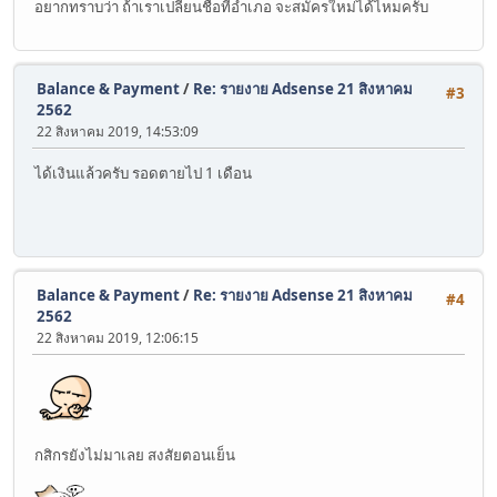
อยากทราบว่า ถ้าเราเปลี่ยนชื่อที่อำเภอ จะสมัครใหม่ได้ไหมครับ
Balance & Payment
/
Re: รายงาย Adsense 21 สิงหาคม
#3
2562
22 สิงหาคม 2019, 14:53:09
ได้เงินแล้วครับ รอดตายไป 1 เดือน
Balance & Payment
/
Re: รายงาย Adsense 21 สิงหาคม
#4
2562
22 สิงหาคม 2019, 12:06:15
กสิกรยังไม่มาเลย สงสัยตอนเย็น