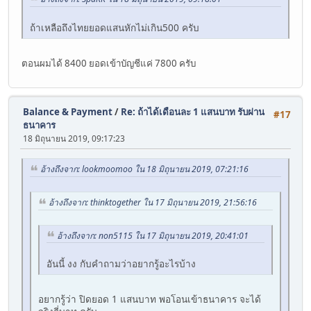
ถ้าเหลือถึงไทยยอดแสนหักไม่เกิน500 ครับ
ตอนผมได้ 8400 ยอดเข้าบัญชีแค่ 7800 ครับ
Balance & Payment
/
Re: ถ้าได้เดือนละ 1 แสนบาท รับผ่าน
#17
ธนาคาร
18 มิถุนายน 2019, 09:17:23
อ้างถึงจาก: lookmoomoo ใน 18 มิถุนายน 2019, 07:21:16
อ้างถึงจาก: thinktogether ใน 17 มิถุนายน 2019, 21:56:16
อ้างถึงจาก: non5115 ใน 17 มิถุนายน 2019, 20:41:01
อันนี้ งง กับคำถามว่าอยากรู้อะไรบ้าง
อยากรู้ว่า ปิดยอด 1 แสนบาท พอโอนเข้าธนาคาร จะได้