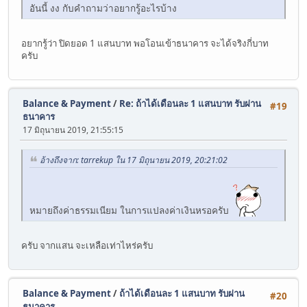
อันนี้ งง กับคำถามว่าอยากรู้อะไรบ้าง
อยากรู้ว่า ปิดยอด 1 แสนบาท พอโอนเข้าธนาคาร จะได้จริงกี่บาท
ครับ
Balance & Payment
/
Re: ถ้าได้เดือนละ 1 แสนบาท รับผ่าน
#19
ธนาคาร
17 มิถุนายน 2019, 21:55:15
อ้างถึงจาก: tarrekup ใน 17 มิถุนายน 2019, 20:21:02
หมายถึงค่าธรรมเนียม ในการแปลงค่าเงินหรอครับ
ครับ จากแสน จะเหลือเท่าไหร่ครับ
Balance & Payment
/
ถ้าได้เดือนละ 1 แสนบาท รับผ่าน
#20
ธนาคาร