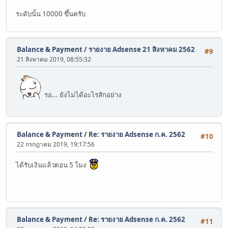
ระดับนั้น 10000 ขึ้นครับ
Balance & Payment
/
รายงาย Adsense 21 สิงหาคม 2562
#9
21 สิงหาคม 2019, 08:55:32
รอ... ยังไม่ได้อะไรสักอย่าง
Balance & Payment
/
Re: รายงาย Adsense ก.ค. 2562
#10
22 กรกฎาคม 2019, 19:17:56
ได้รับเงินแล้วตอน 5 โมง
Balance & Payment
/
Re: รายงาย Adsense ก.ค. 2562
#11