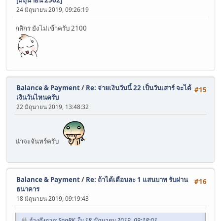
24 มิถุนายน 2019, 09:26:19
กสิกร ยังไม่เข้าครับ 2100
Balance & Payment
/
Re: จ่ายเงินวันนี้ 22 เป็นวันเสาร์ จะได้
#15
เงินวันไหนครับ
22 มิถุนายน 2019, 13:48:32
น่าจะจันทร์ครับ
Balance & Payment
/
Re: ถ้าได้เดือนละ 1 แสนบาท รับผ่าน
#16
ธนาคาร
18 มิถุนายน 2019, 09:19:43
อ้างถึงจาก: SpaRK ใน 18 มิถุนายน 2019, 09:18:01