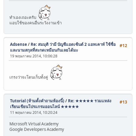
ทำเองเถอะครับ
แอบใช้ของคนอื่นระวังงานเข้า
Adsense
/
Re: สมมุติ ว่ามี บัญชีแอดเซ้นต์ 2 แอทเคาท์ ใช้ชื่อ
#12
และนามสกุลที่สะกดเหมือนกันเลยได้มะ
19 พฤษภาคม 2014, 10:06:28
เกรงว่าจะโดนเก็บทั้งคู่
Tutorial (ห้ามตั้งคำถามห้องนี้)
/
Re: ★★★★★ รวมแหล่ง
#13
เรียนเขียนโปรแกรมออนไลน์ ★★★★★
11 พฤษภาคม 2014, 10:20:24
Microsoft Virtual Academy
Google Developers Academy