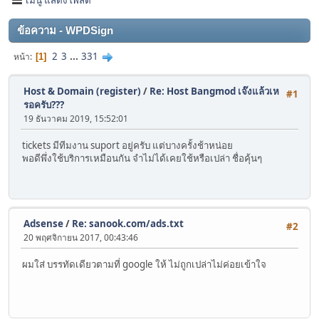
ข้อความ - WPDSign
2
3
...
331
หน้า
1
Host & Domain (register)
/
Re: Host Bangmod เจ๊งแล้วเห
#1
รอครับ???
19 ธันวาคม 2019, 15:52:01
tickets มีทีมงาน suport อยู่ครับ แต่บางครั้งช้าหน่อย
พอดีพึ่งใช้บริการเหมือนกัน จำไม่ได้เคยใช้หรือเปล่า ชื่อคุ้นๆ
Adsense
/
Re: sanook.com/ads.txt
#2
20 พฤศจิกายน 2017, 00:43:46
ผมใส่ บรรทัดเดียวตามที่ google ให้ ไม่ถูกเปล่าไม่ค่อยเข้าใจ