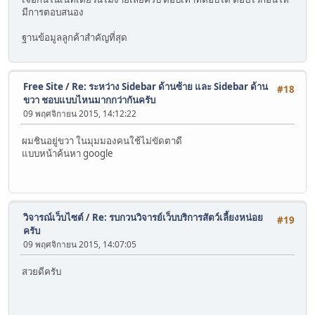
มีการตอบสนอง
ฐานข้อมูลลูกค้าสำคัญที่สุด
Free Site
/
Re: ระหว่าง Sidebar ด้านซ้าย และ Sidebar ด้าน
#18
ขวา ชอบแบบไหนมากกว่ากันครับ
09 พฤศจิกายน 2015, 14:12:22
ผมชินอยู่ขวา ในมุมมองคนใช้ไม่ขัดตาดี
แบบหน้าค้นหา google
วิจารณ์เว็บไซต์
/
Re: รบกวนวิจารย์เว็บบริการสัตว์เลี้ยงหน่อย
#19
ครับ
09 พฤศจิกายน 2015, 14:07:05
สวยดีครับ