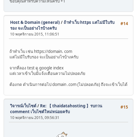
ขอบคุณสำหรับความเห็นครับ +1
Host & Domain (general)
/
ถ้าทำเว็บ https แต่ไม่มีใบรับ
#14
รอง จะเป็นอย่างไรบ้างครับ
10 พฤศจิกายน 2015, 11:06:51
ถ้าทำเว็บ เช่น https://domain. com
แต่ไม่มีใบรับรอง จะเป็นอย่างไรบ้างครับ
จากที่ลอง test ดู google index
แต่เวลาเข้าเว็บมีแจ้งเตือนความไม่ปลอดภัย
ต้องกด ดำเนินการต่อไป domain .com (ไม่ปลอดภัย) ถึงจะเข้าเว็บได้
วิจารณ์เว็บไซต์
/
Re: 【 thaidatahosting 】รบกวน
#15
comment เว็บไซต์ใหม่หน่อยครับ
10 พฤศจิกายน 2015, 09:56:31