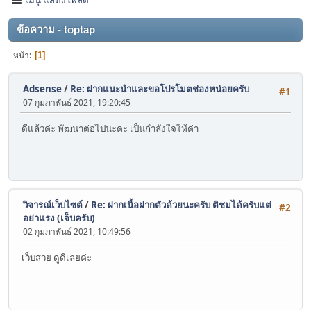
ข้อความ - toptap
หน้า
1
Adsense
/
Re: ฝากแนะนำและขอโปรโมตช่องหน่อยครับ
#1
07 กุมภาพันธ์ 2021, 19:20:45
ดีแล้วค่ะ พัฒนาต่อไปนะคะ เป็นกำลังใจให้ค่า
วิจารณ์เว็บไซต์
/
Re: ฝากเนื้อฝากตัวด้วยนะครับ ติชมได้ครับแต่
#2
อย่าแรง (เจ็บครับ)
02 กุมภาพันธ์ 2021, 10:49:56
เว็บสวย ดูดีเลยค่ะ