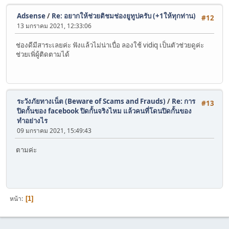
Adsense
/
Re: อยากให้ช่วยติชมช่องยูทูปครับ (+1ให้ทุกท่าน)
#12
13 มกราคม 2021, 12:33:06
ช่องดีมีสาระเลยค่ะ ฟังแล้วไม่น่าเบื่อ ลองใช้ vidiq เป็นตัวช่วยดูค่ะ
ช่วยเพิ่ผู้ติดตามได้
ระวังภัยทางเน็ต (Beware of Scams and Frauds)
/
Re: การ
#13
ปิดกั้นของ facebook ปิดกั้นจริงไหม แล้วคนที่โดนปิดกั้นของ
ทำอย่างไร
09 มกราคม 2021, 15:49:43
ตามค่ะ
หน้า
1