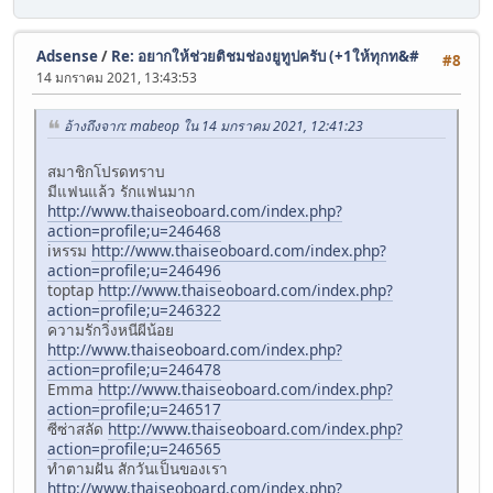
Adsense
/
Re: อยากให้ช่วยติชมช่องยูทูปครับ (+1ให้ทุกท&#
#8
14 มกราคม 2021, 13:43:53
อ้างถึงจาก: mabeop ใน 14 มกราคม 2021, 12:41:23
สมาชิกโปรดทราบ
มีแฟนแล้ว รักแฟนมาก
http://www.thaiseoboard.com/index.php?
action=profile;u=246468
iหรรม
http://www.thaiseoboard.com/index.php?
action=profile;u=246496
toptap
http://www.thaiseoboard.com/index.php?
action=profile;u=246322
ความรักวิ่งหนีผีน้อย
http://www.thaiseoboard.com/index.php?
action=profile;u=246478
Emma
http://www.thaiseoboard.com/index.php?
action=profile;u=246517
ซีซ่าสลัด
http://www.thaiseoboard.com/index.php?
action=profile;u=246565
ทำตามฝัน สักวันเป็นของเรา
http://www.thaiseoboard.com/index.php?