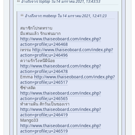
อ้างถึงจาก: toptap ใน 14 มกราคม 2021, 13:43:53
อ้างถึงจาก: mabeop ใน 14 มกราคม 2021, 12:41:23
สมาชิกโปรดทราบ
มีแฟนแล้ว รักแฟนมาก
http://www.thaiseoboard.com/index.php?
action=profile;u=246468
iหรรม
http://www.thaiseoboard.com/index.php?
action=profile;u=246496
ความรักวิ่งหนีผีน้อย
http://www.thaiseoboard.com/index.php?
action=profile;u=246478
Emma
http://www.thaiseoboard.com/index.php?
action=profile;u=246517
ซีซ่าสลัด
http://www.thaiseoboard.com/index.php?
action=profile;u=246565
ทำตามฝัน สักวันเป็นของเรา
http://www.thaiseoboard.com/index.php?
action=profile;u=246419
Mango33
http://www.thaiseoboard.com/index.php?
action=profile;u=246519