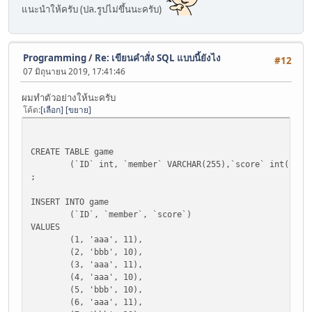
แนะนำให้ครับ (ปล.รูปไม่ขึ้นนะครับ)
Programming
/
Re: เขียนคำสั่ง SQL แบบนี้ยังไง
#12
07 มิถุนายน 2019, 17:41:46
ผมทำตัวอย่างให้นะครับ
โค้ด
เลือก
ขยาย
CREATE TABLE game
(`ID` int, `member` VARCHAR(255),`score` int(11))
;
INSERT INTO game
(`ID`, `member`, `score`)
VALUES
(1, 'aaa', 11),
(2, 'bbb', 10),
(3, 'aaa', 11),
(4, 'aaa', 10),
(5, 'bbb', 10),
(6, 'aaa', 11),