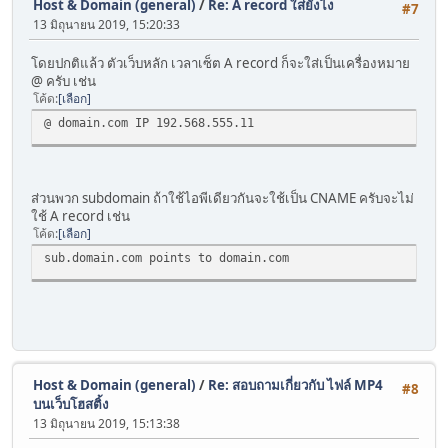
Host & Domain (general)
/
Re: A record ใส่ยังไง
#7
13 มิถุนายน 2019, 15:20:33
โดยปกติแล้ว ตัวเว็บหลัก เวลาเซ็ต A record ก็จะใส่เป็นเครื่องหมาย
@ ครับ เช่น
โค้ด
เลือก
@ domain.com IP 192.568.555.11
ส่วนพวก subdomain ถ้าใช้ไอพีเดียวกันจะใช้เป็น CNAME ครับจะไม่
ใช้ A record เช่น
โค้ด
เลือก
sub.domain.com points to domain.com
Host & Domain (general)
/
Re: สอบถามเกี่ยวกับ ไฟล์ MP4
#8
บนเว็บโฮสติ้ง
13 มิถุนายน 2019, 15:13:38