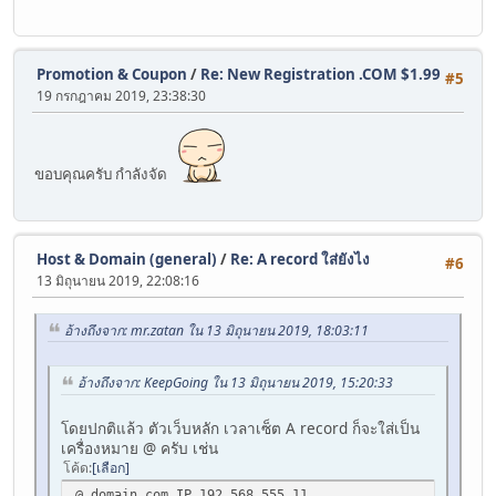
Promotion & Coupon
/
Re: New Registration .COM $1.99
#5
19 กรกฎาคม 2019, 23:38:30
ขอบคุณครับ กำลังจัด
Host & Domain (general)
/
Re: A record ใส่ยังไง
#6
13 มิถุนายน 2019, 22:08:16
อ้างถึงจาก: mr.zatan ใน 13 มิถุนายน 2019, 18:03:11
อ้างถึงจาก: KeepGoing ใน 13 มิถุนายน 2019, 15:20:33
โดยปกติแล้ว ตัวเว็บหลัก เวลาเซ็ต A record ก็จะใส่เป็น
เครื่องหมาย @ ครับ เช่น
โค้ด
เลือก
@ domain.com IP 192.568.555.11