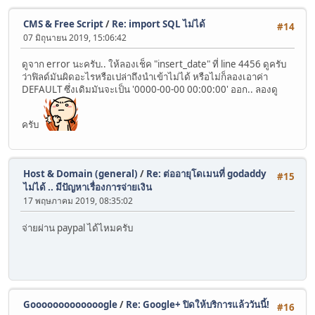
CMS & Free Script
/
Re: import SQL ไม่ได้
#14
07 มิถุนายน 2019, 15:06:42
ดูจาก error นะครับ.. ให้ลองเช็ค "insert_date" ที่ line 4456 ดูครับ
ว่าฟิลด์มันผิดอะไรหรือเปล่าถึงนำเข้าไม่ได้ หรือไม่ก็ลองเอาค่า
DEFAULT ซึ่งเดิมมันจะเป็น '0000-00-00 00:00:00' ออก.. ลองดู
ครับ
Host & Domain (general)
/
Re: ต่ออายุโดเมนที่ godaddy
#15
ไม่ได้ .. มีปัญหาเรื่องการจ่ายเงิน
17 พฤษภาคม 2019, 08:35:02
จ่ายผ่าน paypal ได้ไหมครับ
Gooooooooooooogle
/
Re: Google+ ปิดให้บริการแล้ววันนี้!
#16