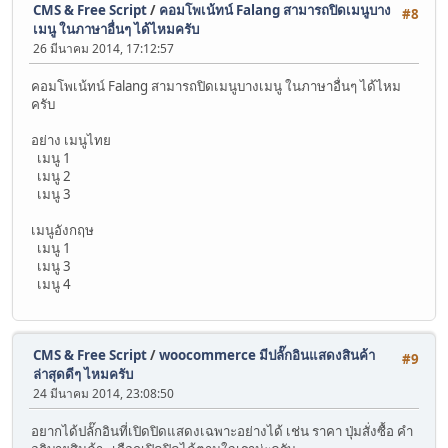
CMS & Free Script
/
คอมโพเน้ทน์ Falang สามารถปิดเมนูบาง
#8
เมนู ในภาษาอื่นๆ ได้ไหมครับ
26 มีนาคม 2014, 17:12:57
คอมโพเน้ทน์ Falang สามารถปิดเมนูบางเมนู ในภาษาอื่นๆ ได้ไหม
ครับ
อย่าง เมนูไทย
เมนู 1
เมนู 2
เมนู 3
เมนูอังกฤษ
เมนู 1
เมนู 3
เมนู 4
CMS & Free Script
/
woocommerce มีปลั๊กอินแสดงสินค้า
#9
ล่าสุดดีๆ ไหมครับ
24 มีนาคม 2014, 23:08:50
อยากได้ปลั๊กอินที่เปิดปิดแสดงเฉพาะอย่างได้ เช่น ราคา ปุ่มสั่งซื้อ คำ