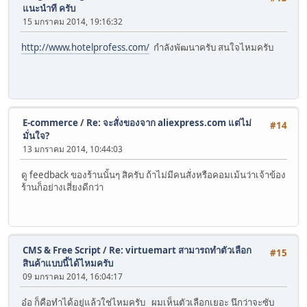
แนะนำที ครับ
15 มกราคม 2014, 19:16:32
http://www.hotelprofess.com/
กำลังพัฒนาครับ สนใจไหมครับ
E-commerce
/
Re: จะสั่งของจาก aliexpress.com แต่ไม่
#14
มั่นใจ?
13 มกราคม 2014, 10:44:03
ดู feedback ของร้านนั้นๆ สิครับ ถ้าไม่มีคนสั่งหรือคอมเม้นว่าเจ้าข้อง
ร้านก็อย่างเสี่ยงดีกว่า
CMS & Free Script
/
Re: virtuemart สามารถทำตัวเลือก
#15
สินค้าแบบนี้ได้ไหมครับ
09 มกราคม 2014, 16:04:17
อ๋อ ก็คือทำได้อยู่แล้วใช่ไหมครับ ผมเห็นตัวเลือกเยอะ นึกว่าจะซับ