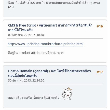
ซ้อน ก็แค่สร้าง custom field ตามลักษณะของสินค้าไปเรื่อยๆ เหรอ
ครับ
CMS & Free Script
/
virtuemart สามารถทำตัวเลือกสินค้า
#16
แบบนี้ได้ไหมครับ
09 มกราคม 2014, 15:40:38
http://www.uprinting.com/brochure-printing.html
มีอยู่ใน product attribute หรือเปล่าครับ
Host & Domain (general)
/
Re: ใครใช้ hostneverdies
#17
ตอนนี้ล่มกันไหมครับ
30 ธันวาคม 2013, 22:36:20
ของผมไม่ล่มครับ เห็นกระทู้แล้วตกใจ