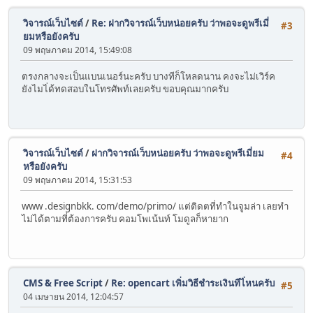
วิจารณ์เว็บไซต์
/
Re: ฝากวิจารณ์เว็บหน่อยครับ ว่าพอจะดูพรีเมี่
#3
ยมหรือยังครับ
09 พฤษภาคม 2014, 15:49:08
ตรงกลางจะเป็นแบนเนอร์นะครับ บางทีก็โหลดนาน คงจะไม่เวิร์ค
ยังไมไ่ด้ทดสอบในโทรศัพท์เลยครับ ขอบคุณมากครับ
วิจารณ์เว็บไซต์
/
ฝากวิจารณ์เว็บหน่อยครับ ว่าพอจะดูพรีเมี่ยม
#4
หรือยังครับ
09 พฤษภาคม 2014, 15:31:53
www .designbkk. com/demo/primo/ แต่ติดตที่ทำในจูมล่า เลยทำ
ไม่ได้ตามที่ต้องการครับ คอมโพเน้นท์ โมดูลก็หายาก
CMS & Free Script
/
Re: opencart เพิ่มวิธีชำระเงินทีไ่หนครับ
#5
04 เมษายน 2014, 12:04:57