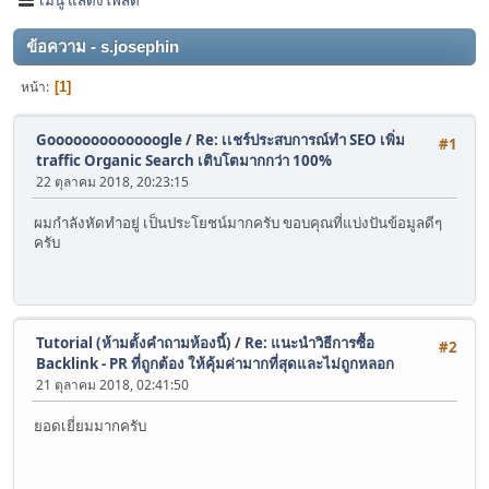
ข้อความ - s.josephin
หน้า
1
Gooooooooooooogle
/
Re: เเชร์ประสบการณ์ทำ SEO เพิ่ม
#1
traffic Organic Search เติบโตมากกว่า 100%
22 ตุลาคม 2018, 20:23:15
ผมกำลังหัดทำอยู่ เป็นประโยชน์มากครับ ขอบคุณที่แบ่งปันข้อมูลดีๆ
ครับ
Tutorial (ห้ามตั้งคำถามห้องนี้)
/
Re: แนะนำวิธีการซื้อ
#2
Backlink - PR ที่ถูกต้อง ให้คุ้มค่ามากที่สุดและไม่ถูกหลอก
21 ตุลาคม 2018, 02:41:50
ยอดเยี่ยมมากครับ