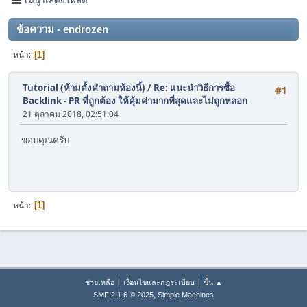
ข้อความ - endrozen
หน้า
1
Tutorial (ห้ามตั้งคำถามห้องนี้)
/
Re: แนะนำวิธีการซื้อ
#1
Backlink - PR ที่ถูกต้อง ให้คุ้มค่ามากที่สุดและไม่ถูกหลอก
21 ตุลาคม 2018, 02:51:04
ขอบคุณครับ
หน้า
1
|
|
ช่วยเหลือ
เงื่อนไขและกฎระเบียบ
ขึ้น ▲
,
SMF 2.1.6 © 2025
Simple Machines