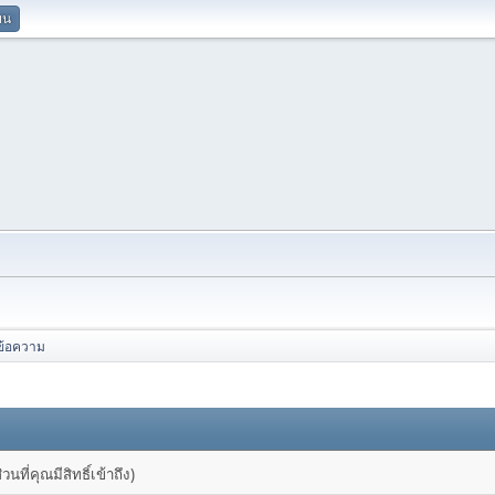
ยน
ข้อความ
ที่คุณมีสิทธิ์เข้าถึง)