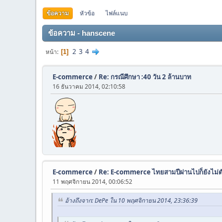
ข้อความ
หัวข้อ
ไฟล์แนบ
ข้อความ - hanscene
2
3
4
หน้า
1
E-commerce
/
Re: กรณีศึกษา :40 วัน 2 ล้านบาท
16 ธันวาคม 2014, 02:10:58
E-commerce
/
Re: E-commerce ไทยสามปีผ่านไปก็ยังไม่ต
11 พฤศจิกายน 2014, 00:06:52
อ้างถึงจาก: DePe ใน 10 พฤศจิกายน 2014, 23:36:39