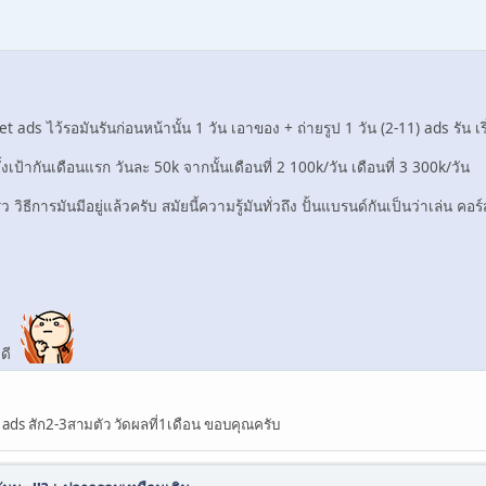
et ads ไว้รอมันรันก่อนหน้านั้น 1 วัน เอาของ + ถ่ายรูป 1 วัน (2-11) ads รัน 
เป้ากันเดือนแรก วันละ 50k จากนั้นเดือนที่ 2 100k/วัน เดือนที่ 3 300k/วัน
วิธีการมันมีอยู่แล้วครับ สมัยนี้ความรู้มันทั่วถึง ปั้นแบรนด์กันเป็นว่าเล่น คอ
จดี
น ads สัก2-3สามตัว วัดผลที่1เดือน ขอบคุณครับ