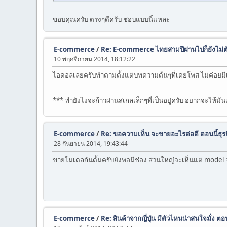
ขอบคุณครับ ตรงๆดีครับ ชอบแบบนี้แหละ
E-commerce
/
Re: E-commerce ไทยสามปีผ่านไปก็ยังไม่ต
10 พฤศจิกายน 2014, 18:12:22
ไอดอลเลยครับทำตามตั้งแต่บทความต้นๆที่เคยโพส ไม่ค่อยมีเ
*** ทำยังไงจะก้าวผ่านสเกลเล็กๆที่เป็นอยู่ครับ อยากจะให้มัน
E-commerce
/
Re: ขอความเห็น จะขายอะไรต่อดี ตอนนี้ธุรกิ
28 กันยายน 2014, 19:43:44
ขายโมเดลกันดั้มครับยังพอมีช่อง ส่วนใหญ่จะเห็นแต่ model 
E-commerce
/
Re: สินค้าจากญี่ปุ่น มีตัวไหนน่าสนใจมั่ง ต