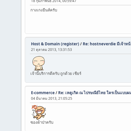
18 กุมภาพันธ์ 2014, 00:59:47
กางเกงยีนส์ครับ
Host & Domain (register)
/
Re: hostneverdie มีเจ้าหน้าท
21 ตุลาคม 2013, 13:31:53
เจ้านี้บริการดีครับ ถูกด้วย เชียร์
E-commerce
/
Re: เหตูเกิด ณ ไปรษณีย์ไทย ใครเป็นแบบผม
04 มีนาคม 2013, 21:05:25
ซองผ้าป่าครับ