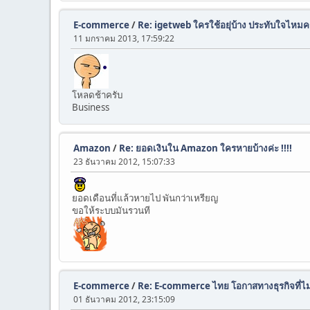
E-commerce
/
Re: igetweb ใครใช้อยุ่บ้าง ประทับใจไหมค
11 มกราคม 2013, 17:59:22
โหลดช้าครับ
Business
Amazon
/
Re: ยอดเงินใน Amazon ใครหายบ้างค่ะ !!!!
23 ธันวาคม 2012, 15:07:33
ยอดเดือนที่แล้วหายไป พันกว่าเหรียญ
ขอให้ระบบมันรวนที
E-commerce
/
Re: E-commerce ไทย โอกาสทางธุรกิจที่ไม
01 ธันวาคม 2012, 23:15:09