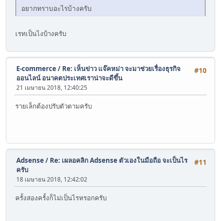
อยากทราบอะไรบ้างครับ
เรทเป็นไงบ้างครับ
E-commerce
/
Re: เห็นข่าว แจ๊คหม่า จะมาช่วยเรื่องธุรกิจ
#10
ออนไลน์ อนาคตประเทศเราน่าจะดีขึ้น
21 เมษายน 2018, 12:40:25
รายเล็กต้องปรับตัวตามครับ
Adsense
/
Re: เผลอคลิก Adsense ตัวเองในมือถือ จะเป็นไร
#11
ครับ
18 เมษายน 2018, 12:42:02
ครั้งสองครั้งก็ไม่เป็นไรหรอกครับ