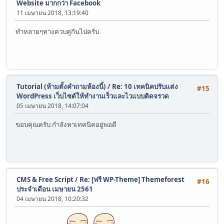
Website มากกว่า Facebook
11 เมษายน 2018, 13:19:40
ทำหลายๆทางควบคู่กันไปครับ
Tutorial (ห้ามตั้งคำถามห้องนี้)
/
Re: 10 เทคนิคปรับแต่ง
#15
WordPress เว็บไซต์ให้ทำงานเร็วและไวแบบติดจรวด
05 เมษายน 2018, 14:07:04
ขอบคุณครับ กำลังหาเทคนิคอยู่พอดี
CMS & Free Script
/
Re: [ฟรี WP-Theme] Themeforest
#16
ประจำเดือน เมษายน 2561
04 เมษายน 2018, 10:20:32