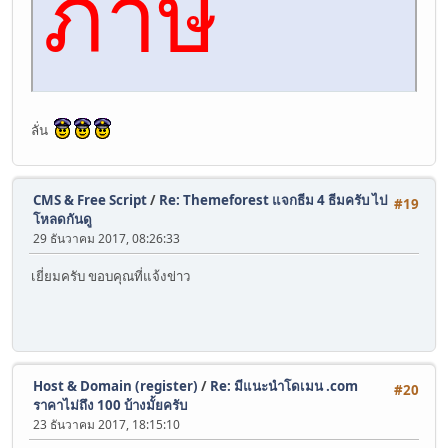
ภาษี
ลั่น
CMS & Free Script
/
Re: Themeforest แจกธีม 4 ธีมครับ ไป
#19
โหลดกันดู
29 ธันวาคม 2017, 08:26:33
เยี่ยมครับ ขอบคุณที่แจ้งข่าว
Host & Domain (register)
/
Re: มีแนะนำโดเมน .com
#20
ราคาไม่ถึง 100 บ้างมั้ยครับ
23 ธันวาคม 2017, 18:15:10