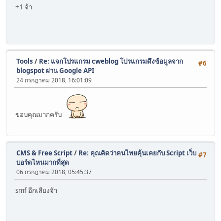
+1 จ้า
Tools
/
Re: แจกโปรแกรม cweblog โปรแกรมดึงข้อมูลจาก
#6
blogspot ผ่าน Google API
24 กรกฎาคม 2018, 16:01:09
ขอบคุณมากครับ
CMS & Free Script
/
Re: คุณคิดว่าคนไทยคุ้นเคยกับ Script เว็บ
#7
บอร์ดไหนมากที่สุด
06 กรกฎาคม 2018, 05:45:37
smf อีกเสียงจ้า