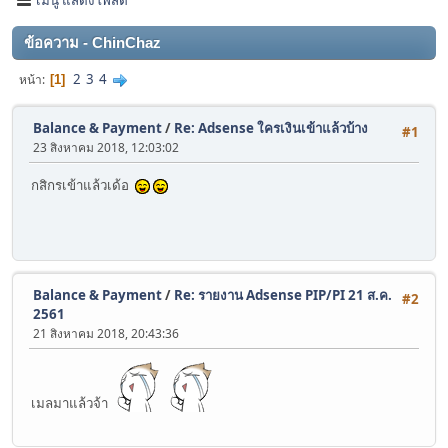
ข้อความ - ChinChaz
2
3
4
หน้า
1
Balance & Payment
/
Re: Adsense ใครเงินเข้าแล้วบ้าง
#1
23 สิงหาคม 2018, 12:03:02
กสิกรเข้าแล้วเด้อ
Balance & Payment
/
Re: รายงาน Adsense PIP/PI 21 ส.ค.
#2
2561
21 สิงหาคม 2018, 20:43:36
เมลมาแล้วจ้า