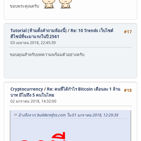
ขอบพระคุณครับ
Tutorial (ห้ามตั้งคำถามห้องนี้)
/
Re: 10 Trends เว็บไซต์
#17
ดีไซน์ที่จะมาแรงในปี 2561
03 เมษายน 2018, 22:45:39
ขอบคุณสำหรับบทความพร้อมตัวอย่างครับ
Cryptocurrency
/
Re: คนที่ได้กำไร Bitcoin เดือนละ 1 ล้าน
#18
บาท มีไม่ถึง 5 คนในไทย
02 มกราคม 2018, 14:32:00
อ้างถึงจาก: builderinfos.com ใน 01 มกราคม 2018, 12:29:39