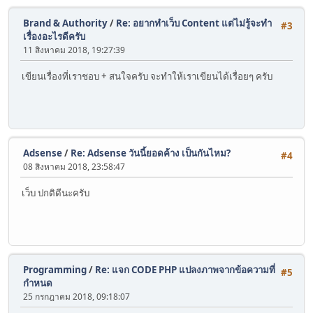
Brand & Authority
/
Re: อยากทำเว็บ Content แต่ไม่รู้จะทำ
#3
เรื่องอะไรดีครับ
11 สิงหาคม 2018, 19:27:39
เขียนเรื่องที่เราชอบ + สนใจครับ จะทำให้เราเขียนได้เรื่อยๆ ครับ
Adsense
/
Re: Adsense วันนี้ยอดค้าง เป็นกันไหม?
#4
08 สิงหาคม 2018, 23:58:47
เว็บ ปกติดีนะครับ
Programming
/
Re: แจก CODE PHP แปลงภาพจากข้อความที่
#5
กำหนด
25 กรกฎาคม 2018, 09:18:07