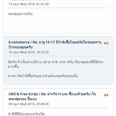
13 กุมภาพันธ์ 2016, 01:41:50
ขอบคุณมากครับ
E-commerce
/
Re: อายุ 15-17 มีกำลังซื้อไหมครับใครพอทราบ
#3
บ้างขอบคุณครับ
10 กุมภาพันธ์ 2016, 18:23:25
มีครับ ถ้าเป็นช่วงเด็ก ม.ปลาย ปวช ปวส. ครับ เป็นกลุ่มคนที่มีอิสระ
มากขึ้น
พวกการ์ดไรนี่ซื้อกันอย่างบ้าคลั่งเลยครับตอนนั้น
CMS & Free Script
/
Re: ฝากวิจาร และ ชี้แนะด้วยครับ เว็บ
#4
wordpress ปั้นเอง
09 กุมภาพันธ์ 2016, 20:49:28
ทำดีมีฝีมือเลยนะครับเนี่ย