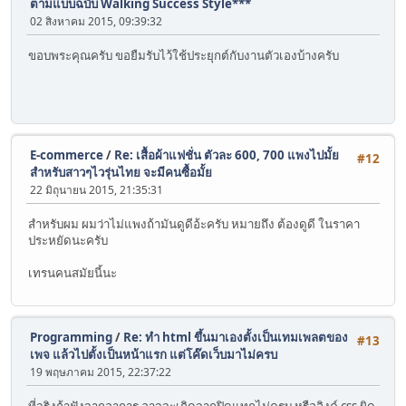
ตามแบบฉบับ Walking Success Style***
02 สิงหาคม 2015, 09:39:32
ขอบพระคุณครับ ขอยืมรับไว้ใช้ประยุกต์กับงานตัวเองบ้างครับ
E-commerce
/
Re: เสื้อผ้าแฟชั่น ตัวละ 600, 700 แพงไปมั้ย
#12
สำหรับสาวๆไวรุ่นไทย จะมีคนซื้อมั้ย
22 มิถุนายน 2015, 21:35:31
สำหรับผม ผมว่าไม่แพงถ้ามันดูดีอ้ะครับ หมายถึง ต้องดูดี ในราคา
ประหยัดนะครับ
เทรนคนสมัยนี้นะ
Programming
/
Re: ทำ html ขึ้นมาเองตั้งเป็นเทมเพลตของ
#13
เพจ แล้วไปตั้งเป็นหน้าแรก แต่โค๊ดเว็บมาไม่ครบ
19 พฤษภาคม 2015, 22:37:22