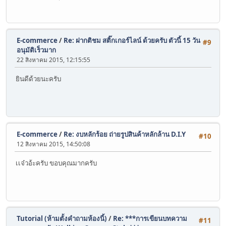
E-commerce
/
Re: ฝากติชม สติ๊กเกอร์ไลน์ ด้วยครับ ตัวนี้ 15 วัน
#9
อนุมัติเร็วมาก
22 สิงหาคม 2015, 12:15:55
ยินดีด้วยนะครับ
E-commerce
/
Re: งบหลักร้อย ถ่ายรูปสินค้าหลักล้าน D.I.Y
#10
12 สิงหาคม 2015, 14:50:08
เเจ๋วอ้ะครับ ขอบคุณมากครับ
Tutorial (ห้ามตั้งคำถามห้องนี้)
/
Re: ***การเขียนบทความ
#11