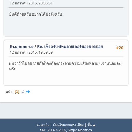
12 มกราคม 2015, 20:06:51
ยินดีด้วยครับ อยากได้มั่งจังครับ
E-commerce
/
Re: เซ็งครับ ซัพพลายเออร์ของขาดบ่อย
#20
12 มกราคม 2015, 19:59:59
ผมว่าถ้าไม่อยากสต๊อก็คงต้องกระจายความเสี่ยงหลายๆเจ้าหน่อยละ
ครับ
2
หน้า
1
|
|
ช่วยเหลือ
เงื่อนไขและกฎระเบียบ
ขึ้น ▲
,
SMF 2.1.6 © 2025
Simple Machines