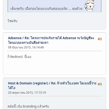
เต็มๆครับ เมื่อก่อนโดนแบนกันค่อนบอร์ด ... ผมด้วย
ใช่ครับ
Adsense
/
Re: โครงการประกันรายได้ Adsense ระวังบัญชีจะ
#2
โดนแบนเพราะมันคือสายเทา
08 มิถุนายน 2015, 16:14:48
ก็ Redirect นี้เอง
Host & Domain (register)
/
Re: จ้างทำเว็บ.com โดเมนนี้ว่าง
#3
ได้ไง
20 พฤษภาคม 2015, 17:15:19
สมัยนี้ เน้น branding แล้วครับ