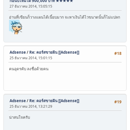
ก่อนปีใหม่ได้ 900,000 บาท ★★★★★
27 ธันวาคม 2014, 15:05:15
อ่านที่เขียนก็วางแผนได้เนี้ยบมาก จะหาเงินได้ไวขนาดนั้นก็ไม่แปลก
Adsense
/
Re: คอร์สขายฝัน [[Adsense]]
#18
25 ธันวาคม 2014, 15:01:15
คนอุดรคับ ลงชื่อด้วยคน
Adsense
/
Re: คอร์สขายฝัน [[Adsense]]
#19
25 ธันวาคม 2014, 13:21:29
น่าสนใจครับ