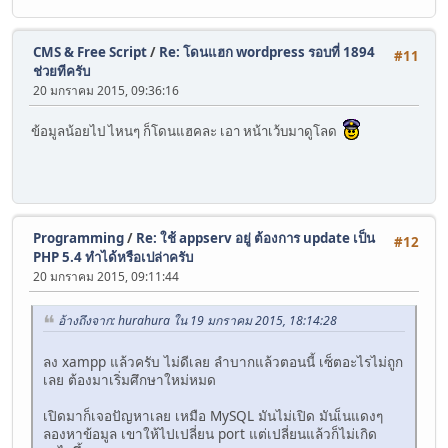
CMS & Free Script
/
Re: โดนแฮก wordpress รอบที่ 1894
#11
ช่วยทีครับ
20 มกราคม 2015, 09:36:16
ข้อมูลน้อยไป ไหนๆ ก็โดนแฮคละ เอา หน้าเว้บมาดูโลด
Programming
/
Re: ใช้ appserv อยู่ ต้องการ update เป็น
#12
PHP 5.4 ทำได้หรือเปล่าครับ
20 มกราคม 2015, 09:11:44
อ้างถึงจาก: hurahura ใน 19 มกราคม 2015, 18:14:28
ลง xampp แล้วครับ ไม่ดีเลย ลำบากแล้วตอนนี้ เซ็ตอะไรไม่ถูก
เลย ต้องมาเริ่มศึกษาใหม่หมด
เปิดมาก็เจอปัญหาเลย เหมือ MySQL มันไม่เปิด มันเ็นแดงๆ
ลองหาข้อมูล เขาให้ไปเปลี่ยน port แต่เปลี่ยนแล้วก็ไม่เกิด