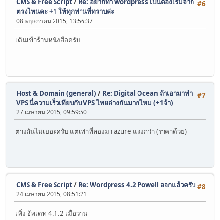
CMS & Free Script
/
Re: อยากทำ wordpress เป็นต้องเริ่มจาก
#6
ตรงไหนคะ +1 ให้ทุกท่านที่ทราบค่ะ
08 พฤษภาคม 2015, 13:56:37
เดินเข้าร้านหนังสือครับ
Host & Domain (general)
/
Re: Digital Ocean ถ้าเอามาทำ
#7
VPS นี่ความเร็วเทียบกับ VPS ไทยต่างกันมากไหม (+1จ้า)
27 เมษายน 2015, 09:59:50
ต่างกันไม่เยอะครับ แต่เท่าที่ลองมา azure แรงกว่า (ราคาด้วย)
CMS & Free Script
/
Re: Wordpress 4.2 Powell ออกแล้วครับ
#8
24 เมษายน 2015, 08:51:21
เพิ่ง อัพเดท 4.1.2 เมื่อวาน