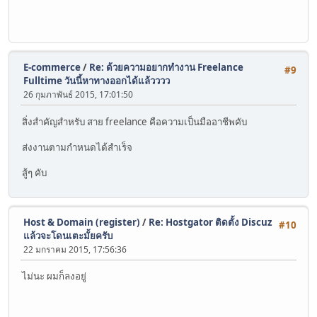
E-commerce
/
Re: ด้วยความอยากทำงาน Freelance
#9
Fulltime วันนี้หาทางออกได้แล้วววว
26 กุมภาพันธ์ 2015, 17:01:50
สิ่งสำคัญสำหรับ สาย freelance คือความเป็นมืออาชีพคับ
ส่งงานตามกำหนดได้สำเร็จ
สู้ๆ คับ
Host & Domain (register)
/
Re: Hostgator ติดตั้ง Discuz
#10
แล้วจะโดนเตะมั้ยครับ
22 มกราคม 2015, 17:56:36
ไม่นะ ผมก็ลงอยู่