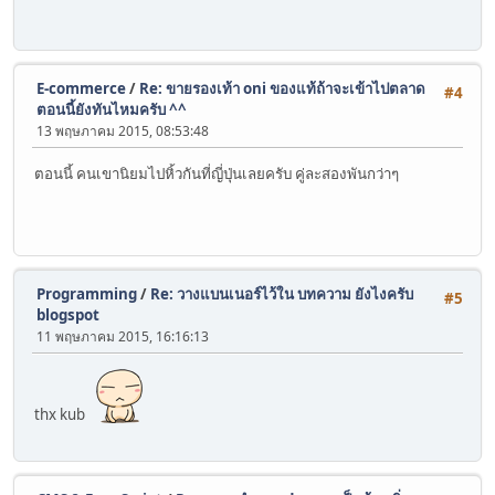
E-commerce
/
Re: ขายรองเท้า oni ของแท้ถ้าจะเข้าไปตลาด
#4
ตอนนี้ยังทันไหมครับ ^^
13 พฤษภาคม 2015, 08:53:48
ตอนนี้ คนเขานิยมไปหิ้วกันที่ญี่ปุ่นเลยครับ คู่ละสองพันกว่าๆ
Programming
/
Re: วางแบนเนอร์ไว้ใน บทความ ยังไงครับ
#5
blogspot
11 พฤษภาคม 2015, 16:16:13
thx kub