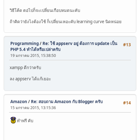
วิธีโค้ด ตอ่ไปก็จะเปลี่ยนเกือบหมดนะคับ
ถ้าคิดว่ายังไงต้องใช้ ก็เปลี่ยนเหอะคับ learning curve นิดหน่อย
Programming
/
Re: ใช้ appserv อยู่ ต้องการ update เป็น
#13
PHP 5.4 ทำได้หรือเปล่าครับ
19 มกราคม 2015, 15:38:50
xampp ดีกว่าครับ
ลง appserv ได้แก้เยอะ
Amazon
/
Re: สอบถาม Amazon กับ Blogger ครับ
#14
15 มกราคม 2015, 13:15:36
ทำฟรี คับ