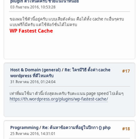
plugin ตัวไหนดีครับ ช่วยแนะนำหน่อย
03 กันยายน 2016, 10:53:28
ของผมใช้ตัวนี้อยู่ครับ แบบเสียตังค์นะ คือได้ทั้ง cache กะอื่นๆครบ
แบบฟรีก็มีครับ แต่ใช้ฟังก์ชั่นได้ไม่ครบ
WP Fastest Cache
Host & Domain (general)
/
Re: ใครมีวิธี ตั้งค่า cache
#17
wordpress ที่ดีไหมครับ
31 สิงหาคม 2016, 01:24:04
เท่าที่ผมใช้่มา ตัวนี้เจ๋งสุดละครับ รับคะแนน page speed ไปเต็มๆ
https://th.wordpress.org/plugins/wp-fastest-cache/
Programming
/
Re: ค้นหาข้อความที่อยู่ในปีกกา {} php
#18
25 สิงหาคม 2016, 14:31:01