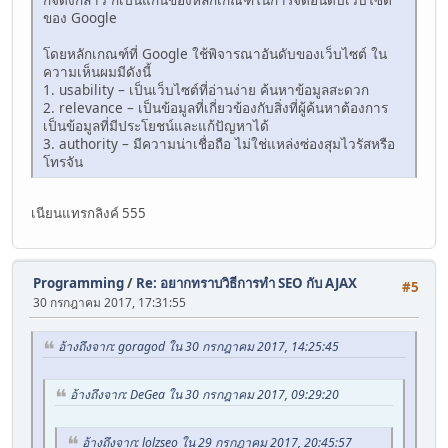
ของ Google
โดยหลักเกณฑ์ที่ Google ใช้พิจารณาอันดับของเว็บไซต์ ใน
ความเห็นผมมีดังนี้
1. usability – เป็นเว็บไซต์ที่อ่านง่าย ค้นหาข้อมูลสะดวก
2. relevance – เป็นข้อมูลที่เกี่ยวข้องกับสิ่งที่ผู้ค้นหาต้องการ
เป็นข้อมูลที่มีประโยชน์และแก้ปัญหาได้
3. authority – มีความน่าเชื่อถือ ไม่ใช่แหล่งซ่องสุมไวรัสหรือ
โทรจัน
เนียนแทรกลิงค์ 555
Programming
/
Re: อยากทราบวิธีการทำ SEO กับ AJAX
#5
30 กรกฎาคม 2017, 17:31:55
อ้างถึงจาก: goragod ใน 30 กรกฎาคม 2017, 14:25:45
อ้างถึงจาก: DeGea ใน 30 กรกฎาคม 2017, 09:29:20
อ้างถึงจาก: lolzseo ใน 29 กรกฎาคม 2017, 20:45:57