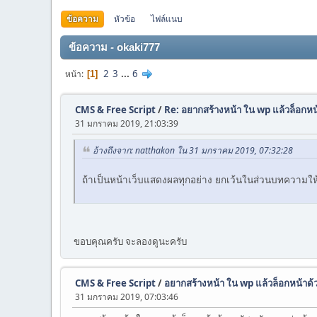
ข้อความ
หัวข้อ
ไฟล์แนบ
ข้อความ - okaki777
2
3
...
6
หน้า
1
CMS & Free Script
/
Re: อยากสร้างหน้า ใน wp แล้วล็อกหน
31 มกราคม 2019, 21:03:39
อ้างถึงจาก: natthakon ใน 31 มกราคม 2019, 07:32:28
ถ้าเป็นหน้าเว็บแสดงผลทุกอย่าง ยกเว้นในส่วนบทความให้ใ
ขอบคุณครับ จะลองดูนะครับ
CMS & Free Script
/
อยากสร้างหน้า ใน wp แล้วล็อกหน้าด้
31 มกราคม 2019, 07:03:46