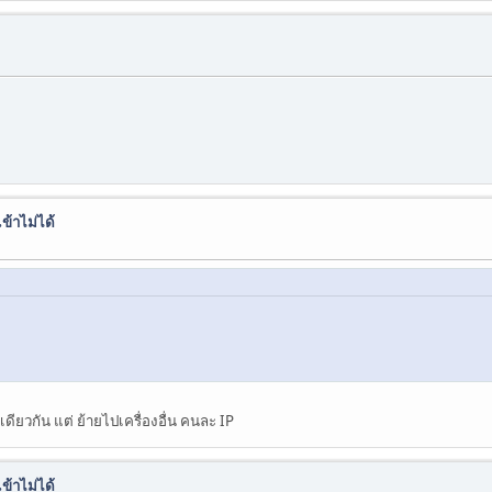
ข้าไม่ได้
ดียวกัน แต่ ย้ายไปเครื่องอื่น คนละ IP
ข้าไม่ได้