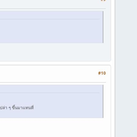
#10
ล่า ๆ ขึ้นมาแทนที่