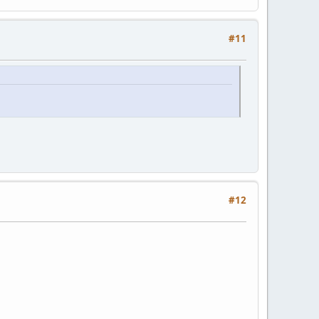
#11
#12