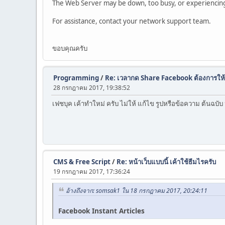
The Web Server may be down, too busy, or experiencing 
For assistance, contact your network support team.
ขอบคุณครับ
Programming
/
Re: เวลากด Share Facebook ต้องการให้เป
28 กรกฎาคม 2017, 19:38:52
เฟชบุค เค้าทำใหม่ ครับ ไม่ให้ แก้ไข รูปหรือข้อความ ต้นฉบั
CMS & Free Script
/
Re: หน้าเว็บแบบนี้ เค้าใช้ธีมไรครับ
19 กรกฎาคม 2017, 17:36:24
อ้างถึงจาก: somsak1 ใน 18 กรกฎาคม 2017, 20:24:11
Facebook Instant Articles