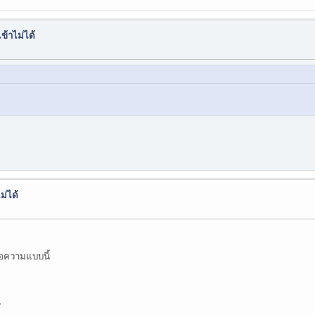
ข้าไม่ได้
ม่ได้
้อความแบบนี้
"