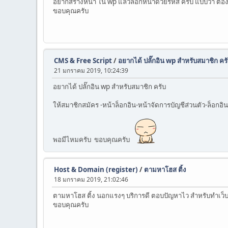
อยากสร้างหน้า ใน wp แล้วล็อกหน้าด้วยรหัส ครับ แบบว่า ต้อง
ขอบคุณครับ
CMS & Free Script
/
อยากได้ ปลั๊กอิน wp สำหรับสมาชิก คร
21 มกราคม 2019, 10:24:39
อยากได้ ปลั๊กอิน wp สำหรับสมาชิก ครับ
ให้สมาชิกสมัคร -หน้าล็อกอิน-หน้าจัดการบัญชีส่วนตัว-ล็อก
พอมีไหมครับ ขอบคุณครับ
Host & Domain (register)
/
ตามหาโฮส ติ้ง
18 มกราคม 2019, 21:02:46
ตามหาโฮส ติ้ง นอกแรงๆ บริการดี ตอบปัญหาไว สำหรับทำเว็บ
ขอบคุณครับ