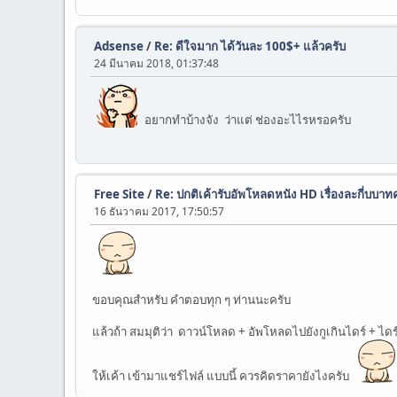
Adsense
/
Re: ดีใจมาก ได้วันละ 100$+ แล้วครับ
24 มีนาคม 2018, 01:37:48
อยากทำบ้างจัง ว่าแต่ ช่องอะไไรหรอครับ
Free Site
/
Re: ปกติเค้ารับอัพโหลดหนัง HD เรื่องละกี่บบาท
16 ธันวาคม 2017, 17:50:57
ขอบคุณสำหรับ คำตอบทุก ๆ ท่านนะครับ
แล้วถ้า สมมุติว่า ดาวน์โหลด + อัพโหลดไปยังกูเกินไดร์ + ไดร
ให้เค้า เข้ามาแชร์ไฟล์ แบบนี้ ควรคิดราคายังไงครับ