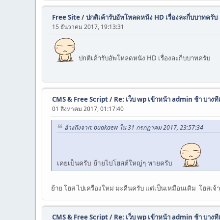
Free Site
/
ปกติเค้ารับอัพโหลดหนัง HD เรื่องละกี่บบาทครับ
15 ธันวาคม 2017, 19:13:31
ปกติเค้ารับอัพโหลดหนัง HD เรื่องละกี่บบาทครับ
CMS & Free Script
/
Re: เว็บ wp เข้าหน้า admin ช้า บางทีเ
01 สิงหาคม 2017, 01:17:40
อ้างถึงจาก: buakaew ใน 31 กรกฎาคม 2017, 23:57:34
เคยเป็นครับ ย้ายไปโฮสต์ใหญ่ๆ หายครับ
ย้าย โฮส ไปเครื่องใหม่ มะคืนครับ แต่เป็นเหมือนเดิม โฮสเจ้าเ
CMS & Free Script
/
Re: เว็บ wp เข้าหน้า admin ช้า บางทีเ