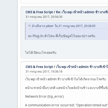
CMS & Free Script
/
Re: เว็บ wp เข้าหน้า admin ช้า บางทีเ
31 กรกฎาคม 2017, 20:56:30
อ้างถึงจาก: pbeer ใน 31 กรกฎาคม 2017, 20:30:05
ลง Plug In ตัวไหน ที่เก็บข้อมูลไว้เยอะๆป่าวครับ
ไม่ได้เปิดแะไรเลยครับ
CMS & Free Script
/
เว็บ wp เข้าหน้า admin ช้า บางทีเข้าไ
31 กรกฎาคม 2017, 19:36:18
เว็บ wp เข้าหน้า admin ช้า บางทีเข้าไม่ได้เกิดจากอะไรครับ
หน้าแรกหน้าอื่นๆ ปกติ แต่หน้าเว็บหลังบ้านช้า และบางทีขึ้นข
Network Error (tcp_error)
A communication error occurred: "Operation timed out