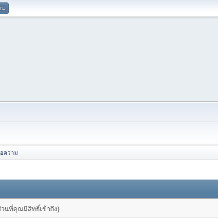
ยน
้อความ
ที่คุณมีสิทธิ์เข้าถึง)