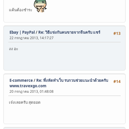
แค้นต้องชำระ
Ebay | PayPal
/
Re: วิธีแข่งกันคนขายจากจีนครับ แชร์
#13
22 กรกฎาคม 2013, 14:17:27
งง อะ
E-commerce
/
Re: พึ่งหัดทำเว็บ รบกวนช่วยแนะนำด้วยครับ
#14
www.travexgo.com
20 กรกฎาคม 2013, 01:48:08
เจ๋งเลยครับ สุดยอด