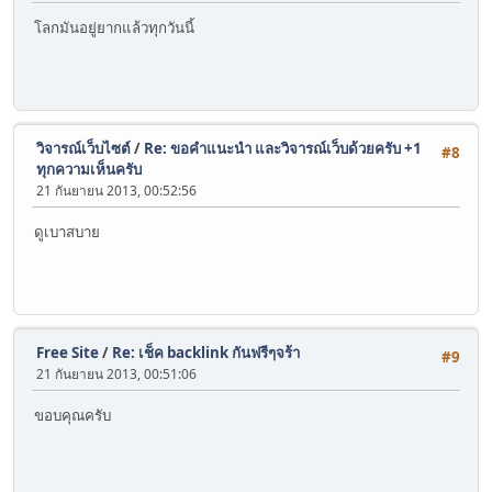
โลกมันอยู่ยากแล้วทุกวันนี้
วิจารณ์เว็บไซต์
/
Re: ขอคำแนะนำ และวิจารณ์เว็บด้วยครับ +1
#8
ทุกความเห็นครับ
21 กันยายน 2013, 00:52:56
ดูเบาสบาย
Free Site
/
Re: เช็ค backlink กันฟรีๆจร้า
#9
21 กันยายน 2013, 00:51:06
ขอบคุณครับ