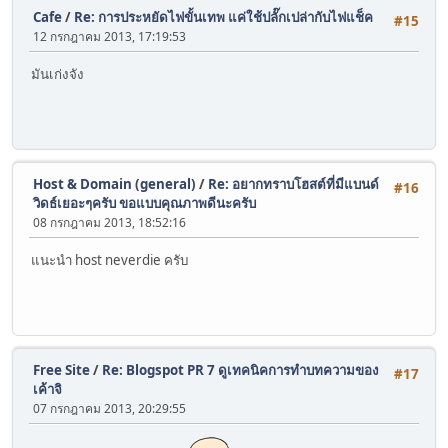
Cafe
/
Re: การประหยัดไฟขั้นเทพ แค่ใช้ปลั๊กเปล่ากับไฟแช็ค
#15
12 กรกฎาคม 2013, 17:19:53
มันเก่งจัง
Host & Domain (general)
/
Re: อยากทราบโฮสต์ที่มีแบนด์
#16
วิดธ์เยอะๆครับ ขอแบบคุณภาพดีนะครับ
08 กรกฎาคม 2013, 18:52:16
แนะนำ host neverdie ครับ
Free Site
/
Re: Blogspot PR 7 ดูเทคนิคการทำบทความของ
#17
เค้าจิ
07 กรกฎาคม 2013, 20:29:55