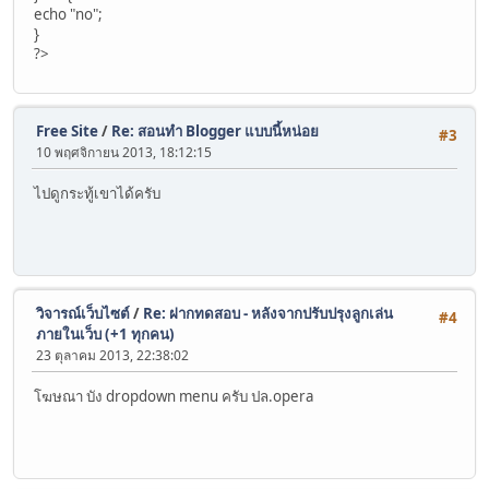
echo "no";
}
?>
Free Site
/
Re: สอนทำ Blogger แบบนี้หน่อย
#3
10 พฤศจิกายน 2013, 18:12:15
ไปดูกระทู้เขาได้ครับ
วิจารณ์เว็บไซต์
/
Re: ฝากทดสอบ - หลังจากปรับปรุงลูกเล่น
#4
ภายในเว็บ (+1 ทุกคน)
23 ตุลาคม 2013, 22:38:02
โฆษณา บัง dropdown menu ครับ ปล.opera