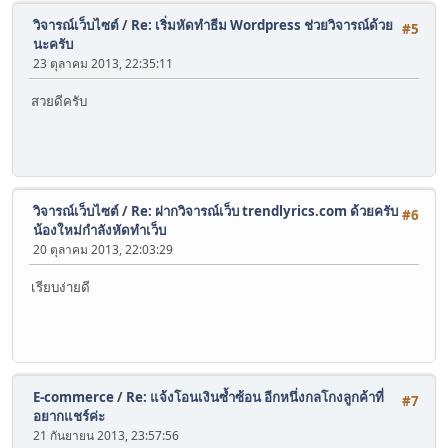
วิจารณ์เว็บไซต์
/
Re: เริ่มหัดทำธีม Wordpress ช่วยวิจารณ์ด้วย
#5
นะครับ
23 ตุลาคม 2013, 22:35:11
สวยดีครับ
วิจารณ์เว็บไซต์
/
Re: ฝากวิจารณ์เว็บ trendlyrics.com ด้วยครับ
#6
น้องใหม่กำลังหัดทำเว็บ
20 ตุลาคม 2013, 22:03:29
เรียบง่ายดี
E-commerce
/
Re: แจ้งโอนเงินซ้ำซ้อน อีกหนึ่งกลโกงลูกค้าที่
#7
อยากแชร์ค่ะ
21 กันยายน 2013, 23:57:56