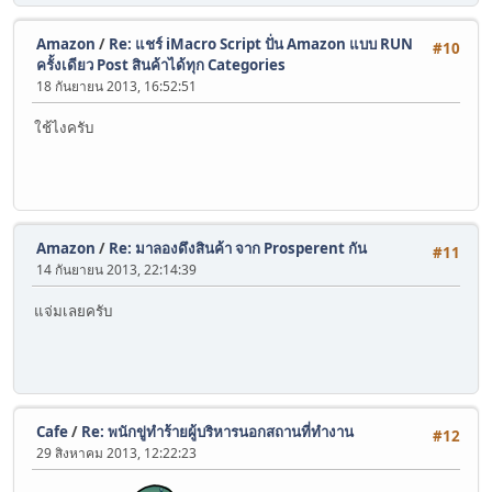
Amazon
/
Re: แชร์ iMacro Script ปั่น Amazon แบบ RUN
#10
ครั้งเดียว Post สินค้าได้ทุก Categories
18 กันยายน 2013, 16:52:51
ใช้ไงครับ
Amazon
/
Re: มาลองดึงสินค้า จาก Prosperent กัน
#11
14 กันยายน 2013, 22:14:39
แจ่มเลยครับ
Cafe
/
Re: พนักขู่ทำร้ายผู้บริหารนอกสถานที่ทำงาน
#12
29 สิงหาคม 2013, 12:22:23