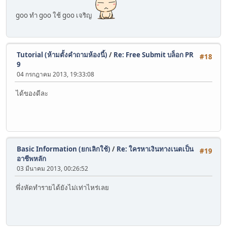
goo ทำ goo ใช้ goo เจริญ
Tutorial (ห้ามตั้งคำถามห้องนี้)
/
Re: Free Submit บล็อก PR
#18
9
04 กรกฎาคม 2013, 19:33:08
ได้ของดีละ
Basic Information (ยกเลิกใช้)
/
Re: ใครหาเงินทางเนตเป็น
#19
อาชีพหลัก
03 มีนาคม 2013, 00:26:52
พึ่งหัดทำรายได้ยังไม่เท่าไหร่เลย