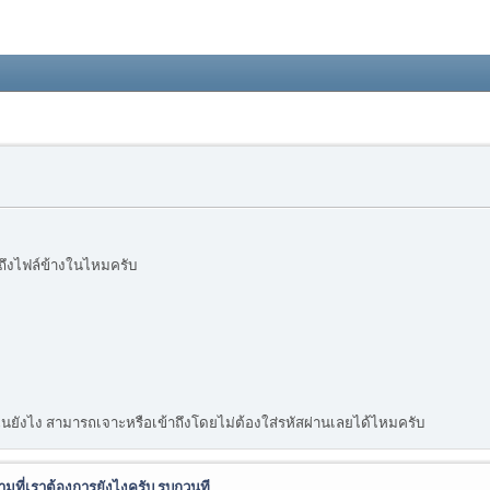
้าถึงไฟล์ข้างในไหมครับ
างในยังไง สามารถเจาะหรือเข้าถึงโดยไม่ต้องใส่รหัสผ่านเลยได้ไหมครับ
ามที่เราต้องการยังไงครับ รบกวนที