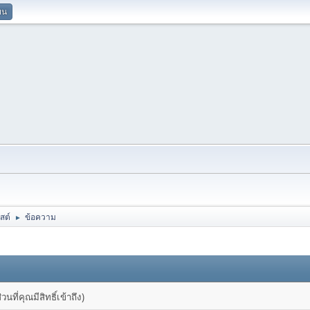
ยน
สต์
ข้อความ
►
ที่คุณมีสิทธิ์เข้าถึง)