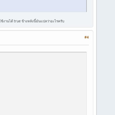
้งานได้ true ข้างหลังนี้มันแปลว่าอะไรครับ
#4