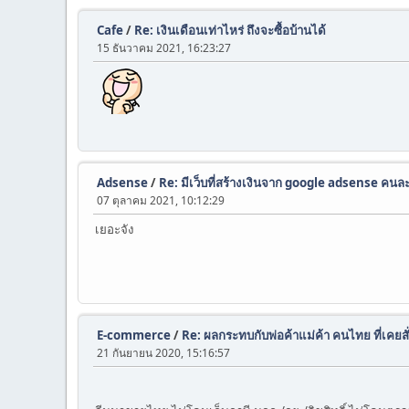
Cafe
/
Re: เงินเดือนเท่าไหร่ ถึงจะซื้อบ้านได้
15 ธันวาคม 2021, 16:23:27
Adsense
/
Re: มีเว็บที่สร้างเงินจาก google adsense คนละก
07 ตุลาคม 2021, 10:12:29
เยอะจัง
E-commerce
/
Re: ผลกระทบกับพ่อค้าแม่ค้า คนไทย ที่เคย
21 กันยายน 2020, 15:16:57