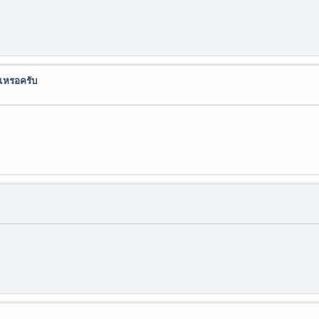
 เหรอครับ