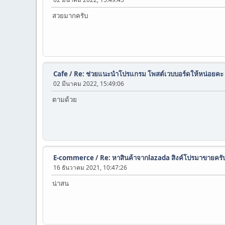
สวยมากครับ
Cafe
/
Re: ช่วยแนะนำโปรแกรม โพสต์เวบบอร์ดให้หน่อยคะ
02 มีนาคม 2022, 15:49:06
ตามด้วย
E-commerce
/
Re: หาสินค้าจากlazada สิงค์โปรมาขายครั
16 ธันวาคม 2021, 10:47:26
น่าสน