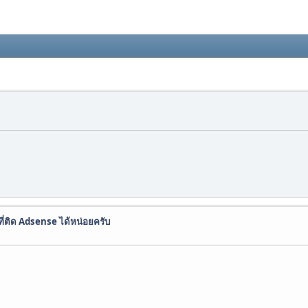
ี่ติด Adsense ได้หน่อยครับ