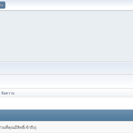
ยน
ข้อความ
ที่คุณมีสิทธิ์เข้าถึง)