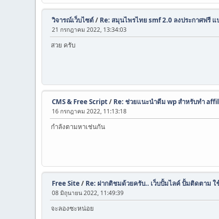
วิจารณ์เว็บไซต์
/
Re: สมุนไพรไทย smf 2.0 ลงประกาศฟรี แบ
21 กรกฎาคม 2022, 13:34:03
สวย ครับ
CMS & Free Script
/
Re: ช่วยแนะนำตีม wp สำหรับทำ affi
16 กรกฎาคม 2022, 11:13:18
กำลังตามหาเช่นกัน
Free Site
/
Re: ฝากติชมด้วยครับ.. เว็บปั้มไลค์ ปั้มติดตาม 
08 มิถุนายน 2022, 11:49:39
จะลองซะหน่อย