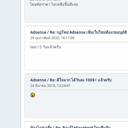
โดยตัดราคา ไม่เหลือชิ้นดีเลย
Adsense
/
Re: กฎใหม่ Adsense เพิ่มเว็บใหม่ต้องรออนุมัติ
29 กุมภาพันธ์ 2020, 16:11:06
รอมา 5 วันแล้วครับ
Adsense
/
Re: ดีใจมาก ได้วันละ 100$+ แล้วครับ
24 มีนาคม 2018, 13:24:41
ห้องไกล่เกลี่ย
/
Re: รับแก้ไขFacebookโดนยืนย้น