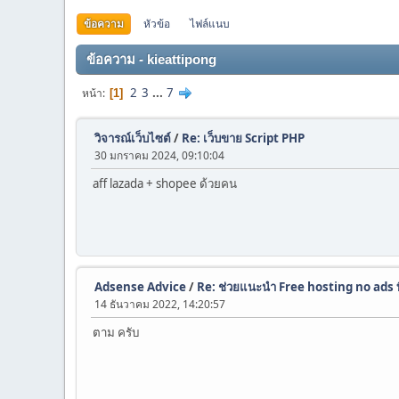
ข้อความ
หัวข้อ
ไฟล์แนบ
ข้อความ - kieattipong
2
3
...
7
หน้า
1
วิจารณ์เว็บไซต์
/
Re: เว็บขาย Script PHP
30 มกราคม 2024, 09:10:04
aff lazada + shopee ด้วยคน
Adsense Advice
/
Re: ช่วยแนะนำ Free hosting no ads ท
14 ธันวาคม 2022, 14:20:57
ตาม ครับ