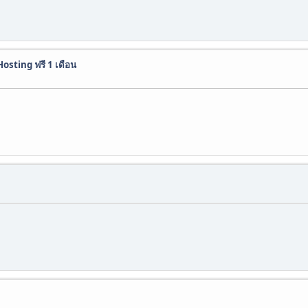
sting ฟรี 1 เดือน