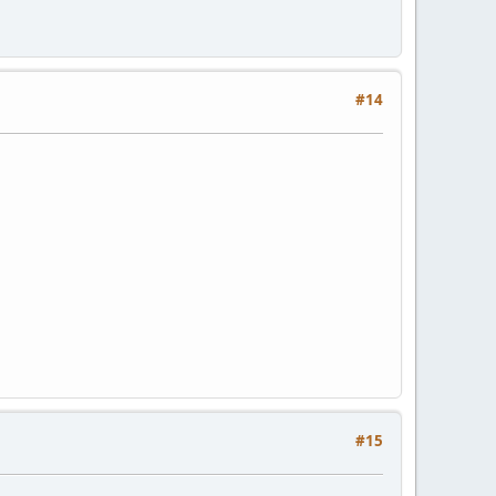
#14
#15