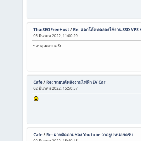
ThaiSEOFreeHost
/
Re: แจกโค้ดทดลองใช้งาน SSD VPS Ho
05 มีนาคม 2022, 11:00:29
ขอบคุณมากครับ
Cafe
/
Re: รถยนต์พลังงานไฟฟ้า EV Car
02 มีนาคม 2022, 15:50:57
Cafe
/
Re: ฝากติดตามช่อง Youtube วาดรูป หน่อยครับ
02 มีนาคม 2022, 15:49:45