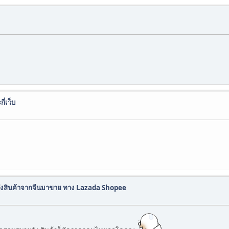
ี่เว็บ
สั่งสินค้าจากจีนมาขาย ทาง Lazada Shopee