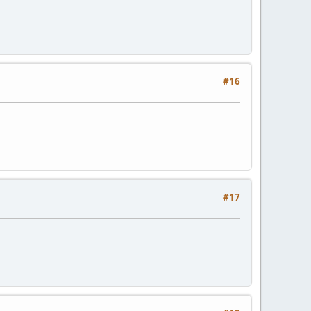
#16
#17