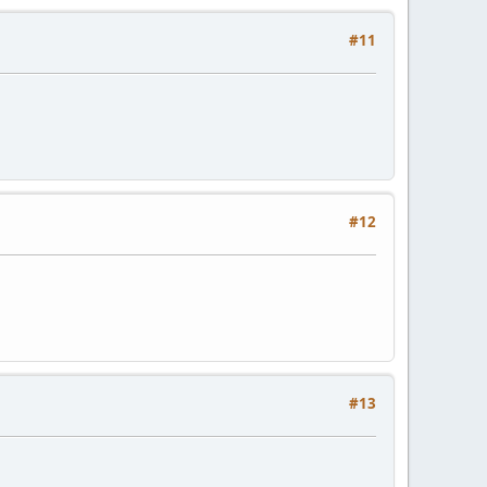
#11
#12
#13