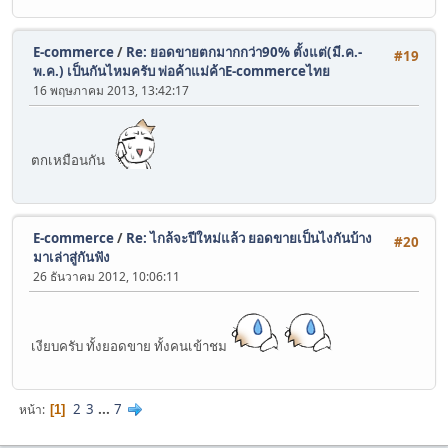
E-commerce
/
Re: ยอดขายตกมากกว่า90% ตั้งแต่(มี.ค.-
#19
พ.ค.) เป็นกันไหมครับ พ่อค้าแม่ค้าE-commerceไทย
16 พฤษภาคม 2013, 13:42:17
ตกเหมือนกัน
E-commerce
/
Re: ไกล้จะปีใหม่แล้ว ยอดขายเป็นไงกันบ้าง
#20
มาเล่าสู่กันฟัง
26 ธันวาคม 2012, 10:06:11
เงียบครับ ทั้งยอดขาย ทั้งคนเข้าชม
2
3
...
7
หน้า
1