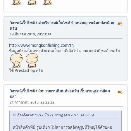
วิจารณ์เว็บไซต์
/
ฝากวิจารณ์เว็บไซต์ จำหน่ายอุกรณ์ตกปลาด้วย
#5
ครับ
19 มีนาคม 2019, 20:23:00
http://www.mongkonfishing.com/th
ข้อมูลยังลงไม่ครบ ทำแทนเว็บเก่าที่เจ๊งไป ฝากแนะนำติชมด้วยครับ
ใช้ Prestashop ครับ
วิจารณ์เว็บไซต์
/
Re: รบกวนติชมด้วยครับ เว็บขายอุปกรณ์ตก
#6
ปลา
21 กรกฎาคม 2015, 22:22:22
อ้างถึงจาก: mv17 ใน 21 กรกฎาคม 2015, 14:58:54
หน้าสินค้าที่มี รูปเดียว ไม่สามารถคลิกดูรูปที่ใหญ่ได้คัรบผม