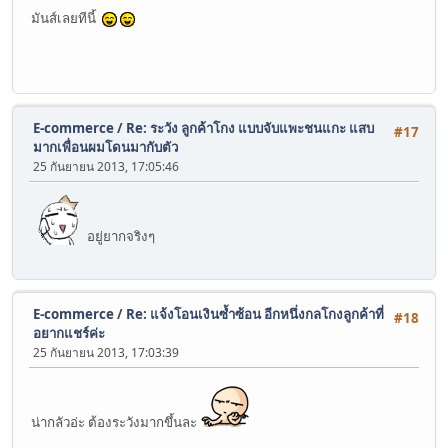
มันส์เลยทีนี้
E-commerce
/
Re: ระวัง ลูกค้าโกง แบบจับแพะชนแกะ แสบ
#17
มากเพื่อนผมโดนมากับตัว
25 กันยายน 2013, 17:05:46
อยู่ยากจริงๆ
E-commerce
/
Re: แจ้งโอนเงินซ้ำซ้อน อีกหนึ่งกลโกงลูกค้าที่
#18
อยากแชร์ค่ะ
25 กันยายน 2013, 17:03:39
น่ากลัวอ่ะ ต้องระวังมากขึ้นละ