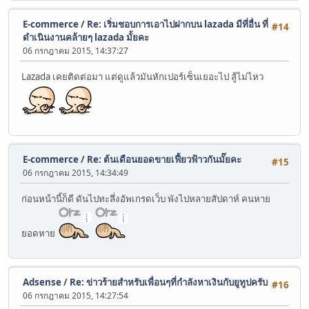
E-commerce
/
Re: เริ่มชอบการเอาไปฝากบน lazada มีที่อื่น ที่
#14
ดำเนินงานคล้ายๆ lazada มั้ยคะ
06 กรกฎาคม 2015, 14:37:27
Lazada เคยติดต่อมา แต่ดูแล้วมันหักเปอร์เซ็นเยอะไป สู้ไม่ไหว
E-commerce
/
Re: ต้นเดือนยอดขายเฟี้ยวฟ้าวกันมั๊ยคะ
#15
06 กรกฎาคม 2015, 14:34:49
ก่อนหน้านี้ก็ดี ดันไปทะลึ่งอัพเกรดเว็บ พังไปหลายสัปดาห์ คนหาย
ยอดหาย
Adsense
/
Re: ข่าวร้ายสำหรับเพื่อนๆที่กำลังหาเงินกับยูทูปครับ
#16
06 กรกฎาคม 2015, 14:27:54