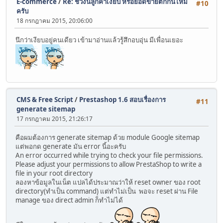
E-commerce
/
Re: ช่วงนี้ลูกค้าเงียบ หรือยอดขายตกกันไหม
#10
ครับ
18 กรกฎาคม 2015, 20:06:00
นึกว่าเงียบอยู่คนเดียว เข้ามาอ่านแล้วรู้สึกอบอุ่น มีเพื่อนเยอะ
CMS & Free Script
/
Prestashop 1.6 สอบเรื่องการ
#11
generate sitemap
17 กรกฎาคม 2015, 21:26:17
คือผมต้องการ generate sitemap ด้วย module Google sitemap
แต่พอกด generate มัน error นี้อะครับ
An error occurred while trying to check your file permissions.
Please adjust your permissions to allow PrestaShop to write a
file in your root directory
ลองหาข้อมูลในเน็ต แปลได้ประมาณว่าให้ reset owner ของ root
directory(ทำเป็น command) แต่ทำไม่เป็น พอจะ reset ผ่าน File
manage ของ direct admin ก็ทำไม่ได้