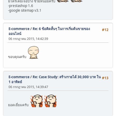
มีใครเคยเจอบ้าง ช่วยหน่อยครับ
-prestashop 1.6
-google sitemap v3.1
E-commerce
/
Re: 6 ข้อคิดสั้นๆ ในการเริ่มต้นขายของ
#12
ออนไลน์
06 กรกฎาคม 2015, 14:42:39
ขอบคุณครับ
E-commerce
/
Re: Case Study: สร้างรายได้ 30,000 บาท ใน
#13
1 อาทิตย์
06 กรกฎาคม 2015, 14:39:47
ยอดเยี่ยมครับ