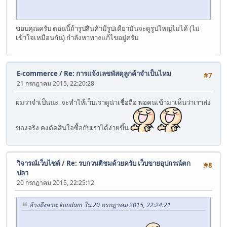
ขอบคุณครับ ตอนนี้ถ้ารูปสินค้ามีรูปเดียวมันจะดูรูปใหญ่ไม่ได้ (ไม่
เข้าใจเหมือนกัน) กำลังหาทางแก้ไขอยู่ครับ
E-commerce
/
Re: การแจ้งเลขพัสดุลูกค้าจำเป็นไหม
#7
21 กรกฎาคม 2015, 22:20:28
ผมว่าจำเป็นนะ จะทำให้เว็บเราดูน่าเชื่อถือ พอคนเข้ามาเห็นว่าเราส่ง
ของจริง คงตัดสินใจซื้อกับเราได้ง่ายขึ้น
วิจารณ์เว็บไซต์
/
Re: รบกวนติชมด้วยครับ เว็บขายอุปกรณ์ตก
#8
ปลา
20 กรกฎาคม 2015, 22:25:12
อ้างถึงจาก: kondam ใน 20 กรกฎาคม 2015, 22:24:21