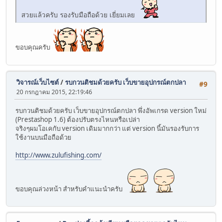
สวยแล้วครับ รองรับมือถือด้วย เยี่ยมเลย
ขอบคุณครับ
วิจารณ์เว็บไซต์
/
รบกวนติชมด้วยครับ เว็บขายอุปกรณ์ตกปลา
#9
20 กรกฎาคม 2015, 22:19:46
รบกวนติชมด้วยครับ เว็บขายอุปกรณ์ตกปลา พึ่งอัพเกรด version ใหม่
(Prestashop 1.6) ต้องปรับตรงไหนหรือเปล่า
จริงๆผมโอเคกับ version เดิมมากกว่า แต่ version นี้มันรองรับการ
ใช้งานบนมือถือด้วย
http://www.zulufishing.com/
ขอบคุณล่วงหน้า สำหรับคำแนะนำครับ