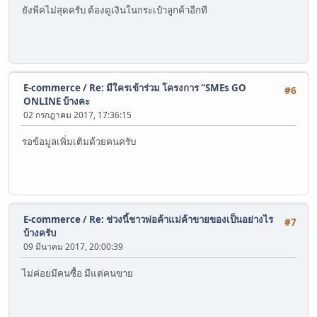
ยังพีคไม่สุดครับ ต้องดูเงินในกระเป๋าลูกค้าอีกที
E-commerce
/
Re: มีใครเข้าร่วม โครงการ “SMEs GO
#6
ONLINE บ้างคะ
02 กรกฎาคม 2017, 17:36:15
รอข้อมูลเพิ่มเติมด้วยคนครับ
E-commerce
/
Re: ช่วงนี้ชาวพ่อค้าแม่ค้าขายของเป็นอย่างไร
#7
บ้างครับ
09 มีนาคม 2017, 20:00:39
ไม่ค่อยมีคนซื้อ มีแต่คนขาย