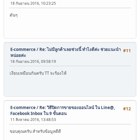
18 กันยายน 2016, 10:23:25
ดันๆ
E-commerce
/
Re: ไม่มีลูกค้าเลยช่วงนี้ ทำไงดีค่ะ ช่วยแนะนำ
#11
หน่อยค่ะ
18 กันยายน 2016, 09:58:19
เงียบเหมือนกันครับ TT จะร้องไห้
E-commerce
/
Re: วิธีปิดการขายของออนไลน์ ใน Line@,
#12
Facebook Inbox ใน 9 ขั้นตอน
11 สิงหาคม 2016, 13:48:53
ขอบคุณครับ สำหรับข้อมูลดีดี