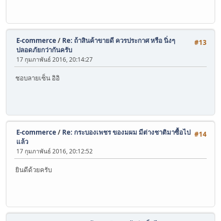
E-commerce
/
Re: ถ้าสินค้าขายดี ควรประกาศ หรือ นิ่งๆ
#13
ปลอดภัยกว่ากันครับ
17 กุมภาพันธ์ 2016, 20:14:27
ชอบลายเซ็น อิอิ
E-commerce
/
Re: กระบองเพชร ของมผม มีต่างชาติมาซื้อไป
#14
แล้ว
17 กุมภาพันธ์ 2016, 20:12:52
ยินดีด้วยครับ