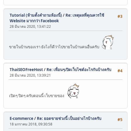
Tutorial (ห้ามตั้งคำถามห้องนี้)
/
Re: เหตุผลที่คุณควรใช้
#3
Website มากกว่า Facebook
28 มีนาคม 2020, 13:41:22
ขายในบ้านของเรา ยังไงก็ดีว่าไปขายในบ้านคนอื่นครับ
ThaiSEOFreeHost
/
Re: เพื่อนๆเปิดเว็บไซต์อะไรกันบ้างครับ
#4
28 มีนาคม 2020, 13:39:21
เปิดๆ ปิดๆ ครับตอนนี้ เว็บขายของ
E-commerce
/
Re: ยอดขายช่วงนี้ เป็นอย่างไรบ้างครับ
#5
18 มกราคม 2018, 09:30:58