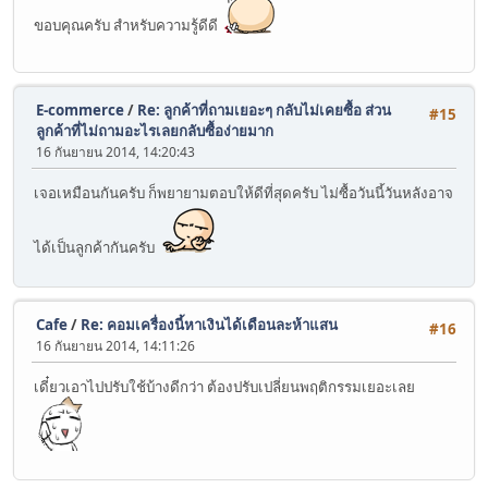
ขอบคุณครับ สำหรับความรู้ดีดี
E-commerce
/
Re: ลูกค้าที่ถามเยอะๆ กลับไม่เคยซื้อ ส่วน
#15
ลูกค้าที่ไม่ถามอะไรเลยกลับซื้อง่ายมาก
16 กันยายน 2014, 14:20:43
เจอเหมือนกันครับ ก็พยายามตอบให้ดีที่สุดครับ ไม่ซื้อวันนี้วันหลังอาจ
ได้เป็นลูกค้ากันครับ
Cafe
/
Re: คอมเครื่องนี้หาเงินได้เดือนละห้าแสน
#16
16 กันยายน 2014, 14:11:26
เดี๋ยวเอาไปปรับใช้บ้างดีกว่า ต้องปรับเปลี่ยนพฤติกรรมเยอะเลย