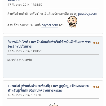
17 กันยายน 2014, 17:31:59
สำหรับร้านค้าถ้าจะรับชำระเงินด้วยบัตรเครดิต ลองดู
paysbuy.com
ครับ ถ้าของต่างประเทศก็
paypal.com
ครับ
วิจารณ์เว็บไซต์
/
Re: จ้างอินเดียทำเว็บให้ หมื่นห้าพันบาท ช่วย
#13
test ระบบให้ด้วย
17 กันยายน 2014, 14:01:26
ผมว่าก็ OK นะครับ
Tutorial (ห้ามตั้งคำถามห้องนี้)
/
Re: {{คู่มือ}} เขียนบทความ
#14
สำหรับผู้เริ่มต้น เขียนบทความด้วยตนเอง
16 กันยายน 2014, 15:38:09