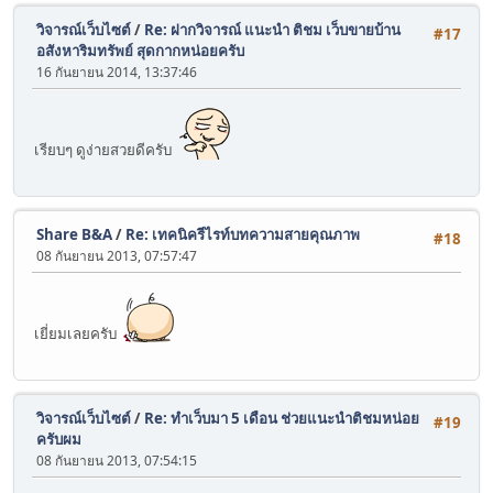
วิจารณ์เว็บไซต์
/
Re: ฝากวิจารณ์ แนะนำ ติชม เว็บขายบ้าน
#17
อสังหาริมทรัพย์ สุดกากหน่อยครับ
16 กันยายน 2014, 13:37:46
เรียบๆ ดูง่ายสวยดีครับ
Share B&A
/
Re: เทคนิครีไรท์บทความสายคุณภาพ
#18
08 กันยายน 2013, 07:57:47
เยี่ยมเลยครับ
วิจารณ์เว็บไซต์
/
Re: ทำเว็บมา 5 เดือน ช่วยแนะนำติชมหน่อย
#19
ครับผม
08 กันยายน 2013, 07:54:15