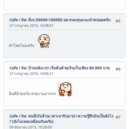
Cafe
/
Re: มีงบ 50000-100000 อยากลงทุนแนะนำหน่อยครับ
#5
27 กรกฎาคม 2016, 14:08:51
ทำโฮสไหมครับ
Cafe
/
Re: บ้านหลังแรก เริ่มต้นด้วยเงินเก็บเพียง 80,000 บาท
#6
27 กรกฎาคม 2016, 14:06:21
ยินดีด้วยครับ สวยงามมากกก
Cafe
/
Re: คนมีเงินล้านเวลาเขากินมาม่า ความรู้สึกมันเป็นยังไง
#7
? (ยังไม่เคยเหมือนกันครับ)
09 มิถุนายน 2015, 10:28:00