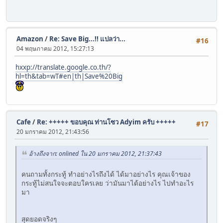
Amazon
/
Re: Save Big...!! แปลว่า...
#16
04 พฤษภาคม 2012, 15:27:13
hxxp://translate.google.co.th/?
hl=th&tab=wT#en|th|Save%20Big
Cafe
/
Re: +++++ ขอบคุณ ท่านโซว Adyim ครับ +++++
#17
20 มกราคม 2012, 21:43:56
อ้างถึงจาก: onlined ใน 20 มกราคม 2012, 21:37:43
คนถามทั้งกระทู้ ทำอย่างไรถึงได้ ได้มาอย่างไร คุณเจ้าของ
กระทู้ไม่สนใจจะตอบใครเลย ว่ามันมาได้อย่างไร ไปทำอะไร
มา
สุดยอดจริงๆ