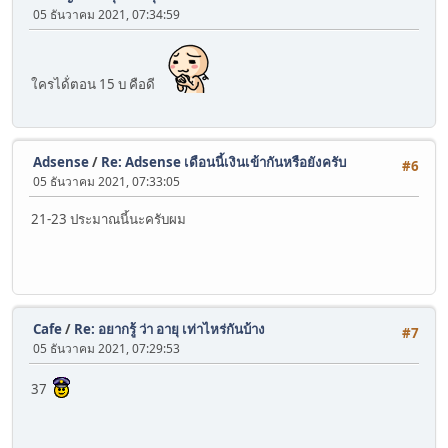
05 ธันวาคม 2021, 07:34:59
ใครได้่ตอน 15 บ คือดี
Adsense
/
Re: Adsense เดือนนี้เงินเข้ากันหรือยังครับ
#6
05 ธันวาคม 2021, 07:33:05
21-23 ประมาณนี้นะครับผม
Cafe
/
Re: อยากรู้ ว่า อายุ เท่าไหร่กันบ้าง
#7
05 ธันวาคม 2021, 07:29:53
37