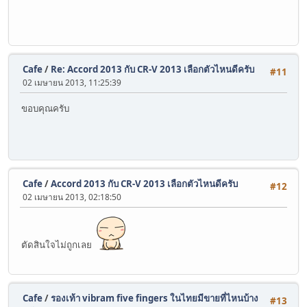
Cafe
/
Re: Accord 2013 กับ CR-V 2013 เลือกตัวไหนดีครับ
#11
02 เมษายน 2013, 11:25:39
ขอบคุณครับ
Cafe
/
Accord 2013 กับ CR-V 2013 เลือกตัวไหนดีครับ
#12
02 เมษายน 2013, 02:18:50
ตัดสินใจไม่ถูกเลย
Cafe
/
รองเท้า vibram five fingers ในไทยมีขายที่ไหนบ้าง
#13