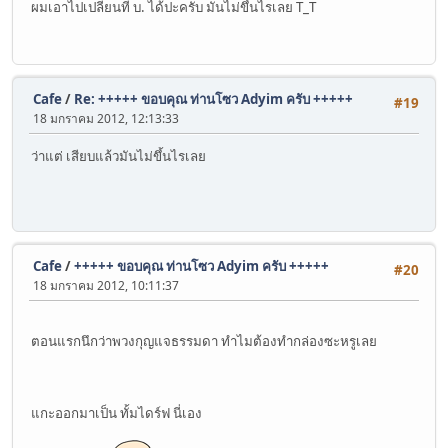
ผมเอาไปเปลี่ยนที่ บ. ได้ปะครับ มันไม่ขึ้นไรเลย T_T
Cafe
/
Re: +++++ ขอบคุณ ท่านโซว Adyim ครับ +++++
#19
18 มกราคม 2012, 12:13:33
ว่าแต่ เสียบแล้วมันไม่ขึ้นไรเลย
Cafe
/
+++++ ขอบคุณ ท่านโซว Adyim ครับ +++++
#20
18 มกราคม 2012, 10:11:37
ตอนแรกนึกว่าพวงกุญแจธรรมดา ทำไมต้องทำกล่องซะหรูเลย
แกะออกมาเป็น ทั้มไดร์ฟ นี่เอง