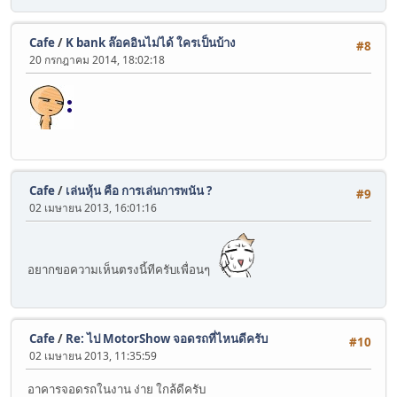
Cafe
/
K bank ล๊อคอินไม่ได้ ใครเป็นบ้าง
#8
20 กรกฎาคม 2014, 18:02:18
Cafe
/
เล่นหุ้น คือ การเล่นการพนัน ?
#9
02 เมษายน 2013, 16:01:16
อยากขอความเห็นตรงนี้ทีครับเพื่อนๆ
Cafe
/
Re: ไป MotorShow จอดรถที่ไหนดีครับ
#10
02 เมษายน 2013, 11:35:59
อาคารจอดรถในงาน ง่าย ใกล้ดีครับ