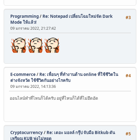
Programming
/
Re: Notepad เปลี่ยนโฉมใหม่จัด Dark
#3
Mode ให้แล้ว!
09 มกราคม 2022, 21:27:42
E-commerce
/
Re: เพื่อนๆ ที่ทำงานด้าน online ที่ใช้ชีวิตใน
#4
ต่างจังหวัด ใช้ชีวิตกันอย่างไรครับ
09 มกราคม 2022, 14:13:36
ออนไลน์ทำที่ไหนก็ได้ครับ อยู่ที่ไหนก็ได้ที่ไม่อึดอัด
Cryptocurrency
/
Re: เดอะ มอลล์ กรุ๊ป จับมือ Bitkub ดัน
#5
เหรียญ KUB พุ่งไม่หยุด