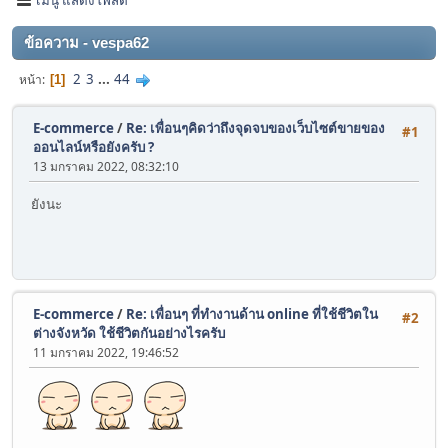
ข้อความ - vespa62
2
3
...
44
หน้า
1
E-commerce
/
Re: เพื่อนๆคิดว่าถึงจุดจบของเว็บไซต์ขายของ
#1
ออนไลน์หรือยังครับ ?
13 มกราคม 2022, 08:32:10
ยังนะ
E-commerce
/
Re: เพื่อนๆ ที่ทำงานด้าน online ที่ใช้ชีวิตใน
#2
ต่างจังหวัด ใช้ชีวิตกันอย่างไรครับ
11 มกราคม 2022, 19:46:52