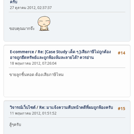
ครับ
27 ตุลาคม 2012, 02:37:37
ขอบคุณมากจ๊ะ
E-commerce
/
Re: [Case Study เด็ด ๆ ]เสียภาษีไม่ถูกต้อง
#14
อาจถูกยึดทรัพย์และถูกฟ้องล้มละลายได้? ควรอ่าน
18 พฤษภาคม 2012, 07:26:04
ขายลูกชิ้นทอด ต้องเสียภาษีไหม
วิจารณ์เว็บไซต์
/
Re: มาแจ้งความคืบหน้าคดีที่ผมถูกฟ้องครับ
#15
11 พฤษภาคม 2012, 01:51:52
สู้ๆครับ