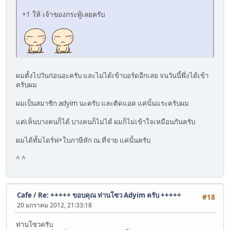
+1 ให้ เจ้าของกระทู้เลยครับ
ผมตั้งไปวันก่อนอะครับ และไม่ได้เข้าบอร์ดอีกเลย จนวันนี้พึ่งได้เข้า
ครับผม
ผมเป็นสมาชิก adyim นะครับ และติดแอด แค่นั้นแระครับผม
แต่เห็นบางคนก็ได้ บางคนก็ไม่ได้ ผมก็ไม่เข้าใจเหมือนกันครับ
ผมได้ทั้มไดร์ฟ+ใบภาษีหัก ณ.ที่จ่าย แค่นั้นครับ
^ ^
Cafe
/
Re: +++++ ขอบคุณ ท่านโซว Adyim ครับ +++++
#18
20 มกราคม 2012, 21:33:18
ท่านโซวครับ