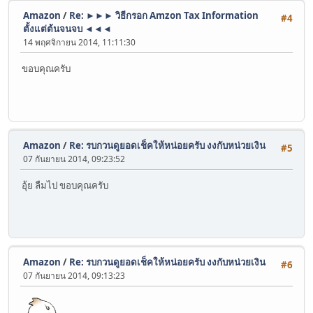
Amazon
/
Re: ►►► วิธีกรอก Amzon Tax Information
#4
ตั้งแต่ต้นจนจบ ◄◄◄
14 พฤศจิกายน 2014, 11:11:30
ขอบคุณครับ
Amazon
/
Re: รบกวนดูยอดเช็คให้หน่อยครับ งงกับหน่วยเงิน
#5
07 กันยายน 2014, 09:23:52
อุ้ย ลืมไป ขอบคุณครับ
Amazon
/
Re: รบกวนดูยอดเช็คให้หน่อยครับ งงกับหน่วยเงิน
#6
07 กันยายน 2014, 09:13:23