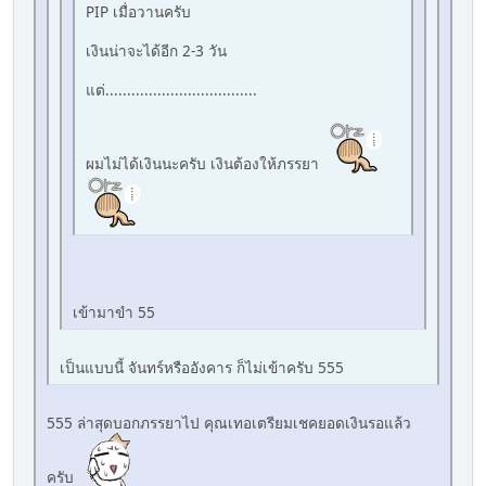
PIP เมื่อวานครับ
เงินน่าจะได้อีก 2-3 วัน
แต่...................................
ผมไม่ได้เงินนะครับ เงินต้องให้ภรรยา
เข้ามาขำ 55
เป็นแบบนี้ จันทร์หรืออังคาร ก็ไม่เข้าครับ 555
555 ล่าสุดบอกภรรยาไป คุณเทอเตรียมเชคยอดเงินรอแล้ว
ครับ