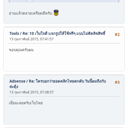
อ่านแล้วคลายเครียดดีครับ
Tools
/
Re: 10 เว็บใจดี แจกรูปให้ใช้ฟรีๆ แบบไม่ติดลิขสิทธิ์
#2
13 กุมภาพันธ์ 2015, 07:41:57
ขอบคุณครับผม
Adsense
/
Re: ใครบอกว่ายอดคลิกไทยตกคับ วันนี้ผมถึงกับ
#3
สะดุ้ง
13 กุมภาพันธ์ 2015, 07:38:57
เยี่ยมเลยครับเว็บไทย