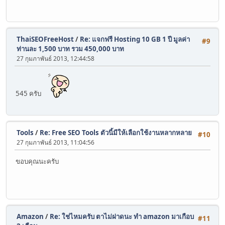
ThaiSEOFreeHost
/
Re: แจกฟรี Hosting 10 GB 1 ปี มูลค่า
#9
ท่านละ 1,500 บาท รวม 450,000 บาท
27 กุมภาพันธ์ 2013, 12:44:58
545 ครับ
Tools
/
Re: Free SEO Tools ตัวนี้มีให้เลือกใช้งานหลากหลาย
#10
27 กุมภาพันธ์ 2013, 11:04:56
ขอบคุณนะครับ
Amazon
/
Re: ใช่ไหมครับ ตาไม่ฝาดนะ ทำ amazon มาเกือบ
#11