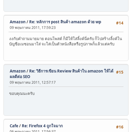
Amazon
/
Re: หลักการ post สินค้า amazon ด้วย wp
#14
09 พฤษภาคม 2011, 17:59:23
งงกับคำถามมายมาย ตอนโพสต์ ก็มีให้ใส่ลิ้งค์นี่ครับ ก็ไปสร้างลิ้งค์ใน
บัญชีอเมซอนมาใส่ จะใส่เป็นตัวหนังสือหรือรูปภาพก็แล้วแต่ครับ
Amazon
/
Re: วิธีการเขียน Review สินค้าใน amazon ให้ได้
#15
ผลดีต่อ SEO
09 พฤษภาคม 2011, 12:57:17
ขอบคุณนะครับ
Cafe
/
Re: Firefox 4 ถูกใจมาก
#16
06 พฤษภาคม 2011, 17:56:37