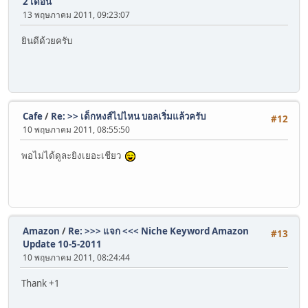
2 เดือน
13 พฤษภาคม 2011, 09:23:07
ยินดีด้วยครับ
Cafe
/
Re: >> เด็กหงส์ไปไหน บอลเริ่มแล้วครับ
#12
10 พฤษภาคม 2011, 08:55:50
พอไม่ได้ดูละยิงเยอะเชียว
Amazon
/
Re: >>> แจก <<< Niche Keyword Amazon
#13
Update 10-5-2011
10 พฤษภาคม 2011, 08:24:44
Thank +1