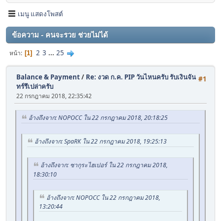
เมนู แสดงโพสต์
ข้อความ - คนจะรวย ช่วยไม่ได้
2
3
...
25
หน้า
1
Balance & Payment
/
Re: งวด ก.ค. PIP วันไหนครับ รับเงินจัน
#1
ทร์รึเปล่าครับ
22 กรกฎาคม 2018, 22:35:42
อ้างถึงจาก: NOPOCC ใน 22 กรกฎาคม 2018, 20:18:25
อ้างถึงจาก: SpaRK ใน 22 กรกฎาคม 2018, 19:25:13
อ้างถึงจาก: ซากุระไฮเปอร์ ใน 22 กรกฎาคม 2018,
18:30:10
อ้างถึงจาก: NOPOCC ใน 22 กรกฎาคม 2018,
13:20:44