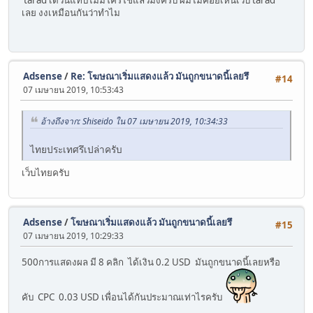
เลย งงเหมือนกันว่าทำไม
Adsense
/
Re: โฆษณาเริ่มแสดงแล้ว มันถูกขนาดนี้เลยรึ
#14
07 เมษายน 2019, 10:53:43
อ้างถึงจาก: Shiseido ใน 07 เมษายน 2019, 10:34:33
ไทยประเทศรึเปล่าครับ
เว็บไทยครับ
Adsense
/
โฆษณาเริ่มแสดงแล้ว มันถูกขนาดนี้เลยรึ
#15
07 เมษายน 2019, 10:29:33
500การแสดงผล มี 8 คลิก ได้เงิน 0.2 USD มันถูกขนาดนี้เลยหรือ
คับ CPC 0.03 USD เพื่อนได้กันประมาณเท่าไรครับ