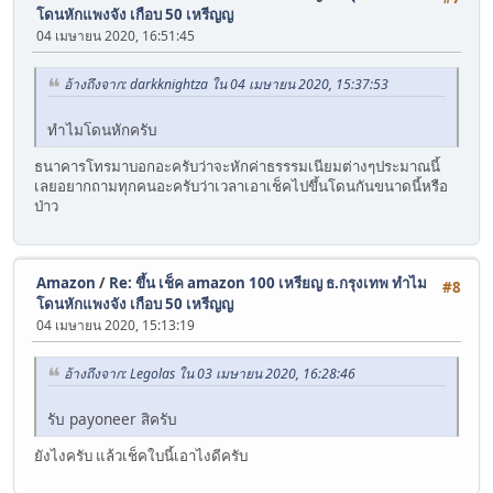
โดนหักแพงจัง เกือบ 50 เหรีญญ
04 เมษายน 2020, 16:51:45
อ้างถึงจาก: darkknightza ใน 04 เมษายน 2020, 15:37:53
ทำไมโดนหักครับ
ธนาคารโทรมาบอกอะครับว่าจะหักค่าธรรรมเนียมต่างๆประมาณนี้
เลยอยากถามทุกคนอะครับว่าเวลาเอาเช็คไปขึ้นโดนกันขนาดนี้หรือ
ป่าว
Amazon
/
Re: ขึ้น เช็ค amazon 100 เหรียญ ธ.กรุงเทพ ทำไม
#8
โดนหักแพงจัง เกือบ 50 เหรีญญ
04 เมษายน 2020, 15:13:19
อ้างถึงจาก: Legolas ใน 03 เมษายน 2020, 16:28:46
รับ payoneer สิครับ
ยังไงครับ แล้วเช็คใบนี้เอาไงดีครับ