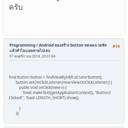
ครับ
Programming
/
Android ลองสร้าง button ทดลองเวอชัล
#19
แล้วทำไมแอพหายไปเลบ
07 พฤศจิกายน 2018, 20:01:04
final Button button = findViewById(R.id.tutorButton);
button.setOnClickListener(new View.OnClickListener() {
public void onClick(View v) {
Toast.makeText(getApplicationContext(), "Button3
Clicked!", Toast.LENGTH_SHORT).show();
}
});