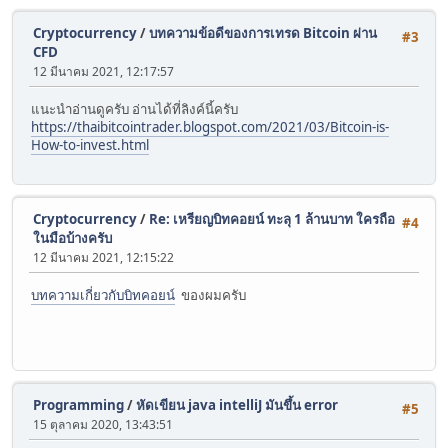
Cryptocurrency
/
บทความข้อดีของการเทรด Bitcoin ผ่าน
#3
CFD
12 มีนาคม 2021, 12:17:57
แนะนำอ่านดูครับ อ่านได้ที่ลิงค์นี้ครับ
https://thaibitcointrader.blogspot.com/2021/03/Bitcoin-is-
How-to-invest.html
Cryptocurrency
/
Re: เหรียญบิทคอยน์ ทะลุ 1 ล้านบาท ใครถือ
#4
ในมือบ้างครับ
12 มีนาคม 2021, 12:15:22
บทความเกี่ยวกับบิทคอยน์
ของผมครับ
Programming
/
หัดเขียน java intelliJ มันขึ้น error
#5
15 ตุลาคม 2020, 13:43:51