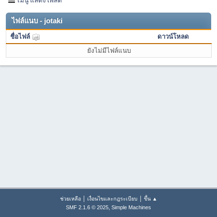
ไฟล์แนบ - jotaki
ชื่อไฟล์
ดาวน์โหลด
ยังไม่มีไฟล์แนบ
|
|
ช่วยเหลือ
เงื่อนไขและกฎระเบียบ
ขึ้น ▲
,
SMF 2.1.6 © 2025
Simple Machines