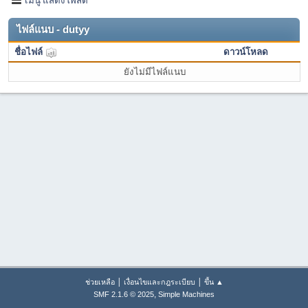
ไฟล์แนบ - dutyy
ชื่อไฟล์
ดาวน์โหลด
ยังไม่มีไฟล์แนบ
|
|
ช่วยเหลือ
เงื่อนไขและกฎระเบียบ
ขึ้น ▲
,
SMF 2.1.6 © 2025
Simple Machines