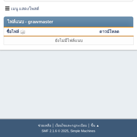
เมนู แสดงโพสต์
ไฟล์แนบ - grawmaster
ชื่อไฟล์
ดาวน์โหลด
ยังไม่มีไฟล์แนบ
|
|
ช่วยเหลือ
เงื่อนไขและกฎระเบียบ
ขึ้น ▲
,
SMF 2.1.6 © 2025
Simple Machines