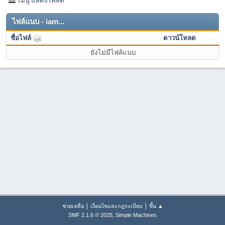
ไฟล์แนบ - iam...
ชื่อไฟล์
ดาวน์โหลด
ยังไม่มีไฟล์แนบ
|
|
ช่วยเหลือ
เงื่อนไขและกฎระเบียบ
ขึ้น ▲
,
SMF 2.1.6 © 2025
Simple Machines