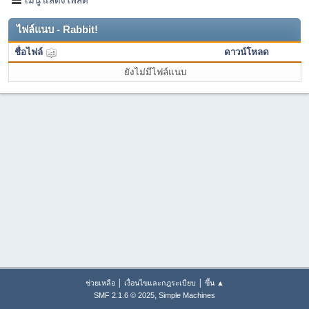
ไฟล์แนบ - Rabbit!
ชื่อไฟล์
ดาวน์โหลด
ยังไม่มีไฟล์แนบ
|
|
ช่วยเหลือ
เงื่อนไขและกฎระเบียบ
ขึ้น ▲
,
SMF 2.1.6 © 2025
Simple Machines