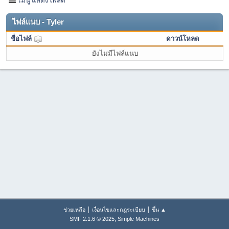
ไฟล์แนบ - Tyler
ชื่อไฟล์
ดาวน์โหลด
ยังไม่มีไฟล์แนบ
|
|
ช่วยเหลือ
เงื่อนไขและกฎระเบียบ
ขึ้น ▲
,
SMF 2.1.6 © 2025
Simple Machines