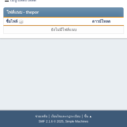
ไฟล์แนบ - thepor
ชื่อไฟล์
ดาวน์โหลด
ยังไม่มีไฟล์แนบ
|
|
ช่วยเหลือ
เงื่อนไขและกฎระเบียบ
ขึ้น ▲
,
SMF 2.1.6 © 2025
Simple Machines