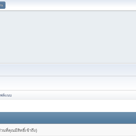
ยน
ไฟล์แนบ
ที่คุณมีสิทธิ์เข้าถึง)