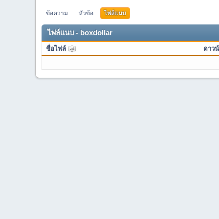
ข้อความ
หัวข้อ
ไฟล์แนบ
ไฟล์แนบ - boxdollar
ชื่อไฟล์
ดาวน