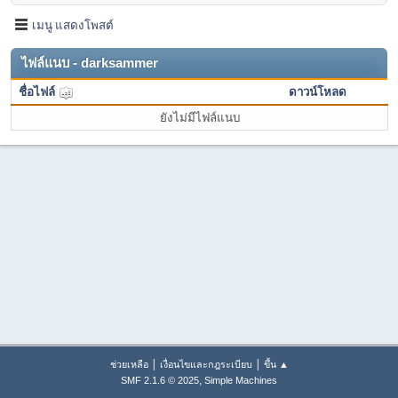
เมนู แสดงโพสต์
ไฟล์แนบ - darksammer
ชื่อไฟล์
ดาวน์โหลด
ยังไม่มีไฟล์แนบ
|
|
ช่วยเหลือ
เงื่อนไขและกฎระเบียบ
ขึ้น ▲
,
SMF 2.1.6 © 2025
Simple Machines