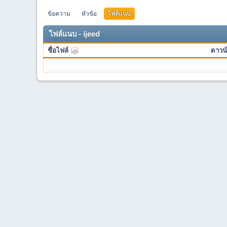
ข้อความ
หัวข้อ
ไฟล์แนบ
ไฟล์แนบ - ijeed
ชื่อไฟล์
ดาวน