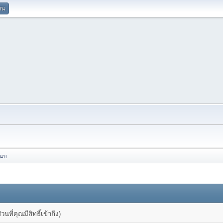
ยน
แนบ
ที่คุณมีสิทธิ์เข้าถึง)