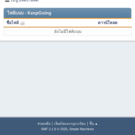
ไฟล์แนบ - KeepGoing
ชื่อไฟล์
ดาวน์โหลด
ยังไม่มีไฟล์แนบ
|
|
ช่วยเหลือ
เงื่อนไขและกฎระเบียบ
ขึ้น ▲
,
SMF 2.1.6 © 2025
Simple Machines