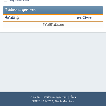
ไฟล์แนบ - คุณป้าขา
ชื่อไฟล์
ดาวน์โหลด
ยังไม่มีไฟล์แนบ
|
|
ช่วยเหลือ
เงื่อนไขและกฎระเบียบ
ขึ้น ▲
,
SMF 2.1.6 © 2025
Simple Machines