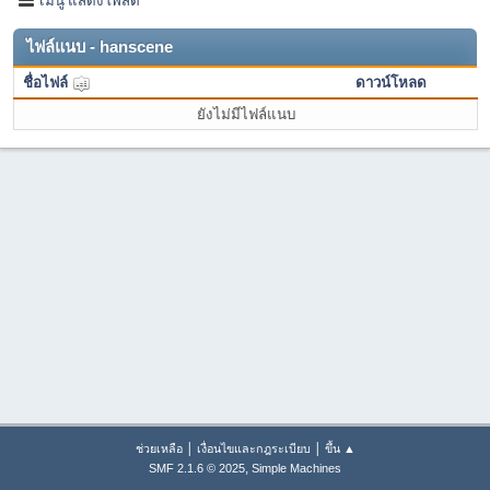
ไฟล์แนบ - hanscene
ชื่อไฟล์
ดาวน์โหลด
ยังไม่มีไฟล์แนบ
|
|
ช่วยเหลือ
เงื่อนไขและกฎระเบียบ
ขึ้น ▲
,
SMF 2.1.6 © 2025
Simple Machines