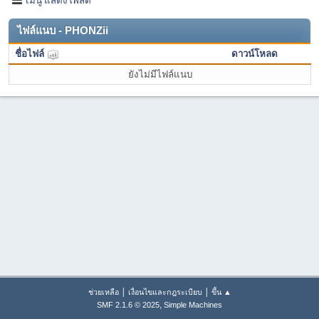
ไฟล์แนบ - PHONZii
ชื่อไฟล์
ดาวน์โหลด
ยังไม่มีไฟล์แนบ
|
|
ช่วยเหลือ
เงื่อนไขและกฎระเบียบ
ขึ้น ▲
,
SMF 2.1.6 © 2025
Simple Machines