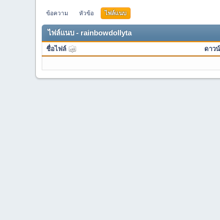
ข้อความ
หัวข้อ
ไฟล์แนบ
ไฟล์แนบ - rainbowdollyta
ชื่อไฟล์
ดาวน