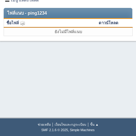
ไฟล์แนบ - ping1234
ชื่อไฟล์
ดาวน์โหลด
ยังไม่มีไฟล์แนบ
|
|
ช่วยเหลือ
เงื่อนไขและกฎระเบียบ
ขึ้น ▲
,
SMF 2.1.6 © 2025
Simple Machines