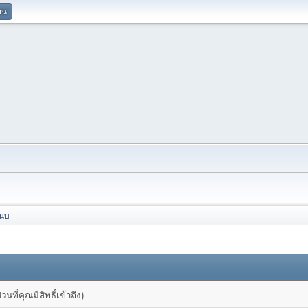
ยน
แนบ
ที่คุณมีสิทธิ์เข้าถึง)