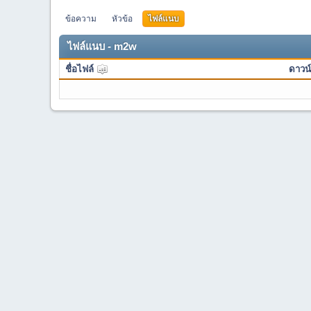
ข้อความ
หัวข้อ
ไฟล์แนบ
ไฟล์แนบ - m2w
ชื่อไฟล์
ดาวน