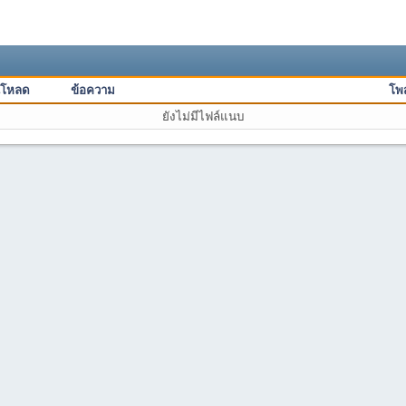
์โหลด
ข้อความ
โพส
ยังไม่มีไฟล์แนบ