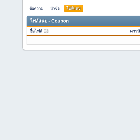
ข้อความ
หัวข้อ
ไฟล์แนบ
ไฟล์แนบ - Coupon
ชื่อไฟล์
ดาวน