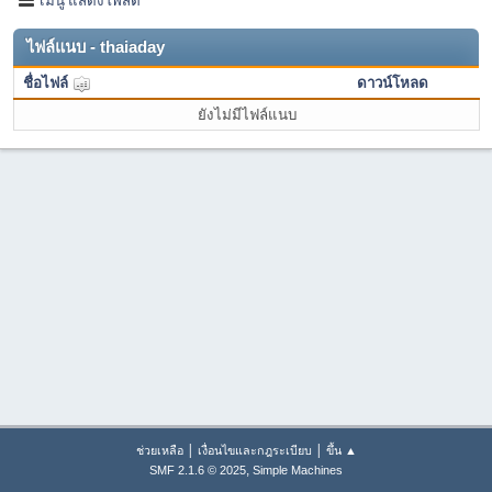
ไฟล์แนบ - thaiaday
ชื่อไฟล์
ดาวน์โหลด
ยังไม่มีไฟล์แนบ
|
|
ช่วยเหลือ
เงื่อนไขและกฎระเบียบ
ขึ้น ▲
,
SMF 2.1.6 © 2025
Simple Machines